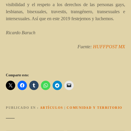
visibilidad y el respeto a los derechos de las personas gays,
lesbianas, bisexuales, travestis, transgénero, transexuales e
intersexuales. Así que en este 2019 festejemos y luchemos.
Ricardo Baruch
Fuente:
HUFFPOST MX
Comparte esto:
PUBLICADO EN
ARTÍCULOS
|
COMUNIDAD Y TERRITORIO