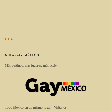
GUÍA GAY MÉXICO
Más destinos, más lugares, más acción.
Todo México en un mismo lugar. ¡Visítanos!