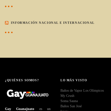
INFORMACIÓN NACIONAL E INTERNACIONAL
¿QUIÉNES SOMOS?
LO MÁS VISTO
Baños de Vapor Los Olímpicos
My Crush
Soma Sauna
Baños San José
Gay Guanajuato
es un