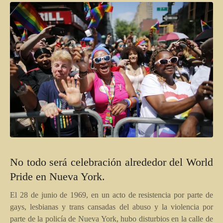
No todo será celebración alrededor del World
Pride en Nueva York.
El 28 de junio de 1969, en un acto de resistencia por parte de
gays, lesbianas y trans cansadas del abuso y la violencia por
parte de la policía de Nueva York, hubo disturbios en la calle de