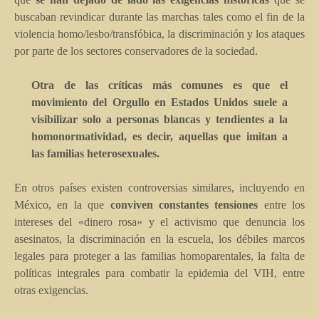
buscaban revindicar durante las marchas tales como el fin de la
violencia homo/lesbo/transfóbica, la discriminación y los ataques
por parte de los sectores conservadores de la sociedad.
Otra de las críticas más comunes es que el
movimiento del Orgullo en Estados Unidos suele a
visibilizar solo a personas blancas y tendientes a la
homonormatividad, es decir, aquellas que imitan a
las familias heterosexuales.
En otros países existen controversias similares, incluyendo en
México, en la que
conviven constantes tensiones
entre los
intereses del «dinero rosa» y el activismo que denuncia los
asesinatos, la discriminación en la escuela, los débiles marcos
legales para proteger a las familias homoparentales, la falta de
políticas integrales para combatir la epidemia del VIH, entre
otras exigencias.