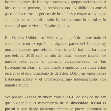
los contingentes de las organizaciones y grupos sociales que si
bien caminan primero, en ocasiones son invisibilizados ante el
paso de los carros alegóricos de los clubes y empresas. Aunque
sin duda no se ha alcanzado la brecha entre lo social y lo
comercial que se vive en Estados Unidos.
En Estados Unidos, en México y en prácticamente todo el
continente (con excepción de algunos países del Caribe) hay
muchos avances que celebrar. Pero también hay mucha lucha
por delante. 2019 será un año de fiesta, aunque también de
nuevos retos como el gobierno ultraconservador de Jair
Bolsonaro en Brasil, el movimiento evangélico que busca echar
para atrás el reconocimiento de derechos LGBT en varios países
Latinoamericanos y el ultranacionalismo norteamericano que
impulsa Trump.
Sea por los 50 años en Nueva York o los 41 de México, no hay
que olvidar que e
l movimiento de la diversidad sexual es
plural
y que desde diferentes frentes se puede encontrar la