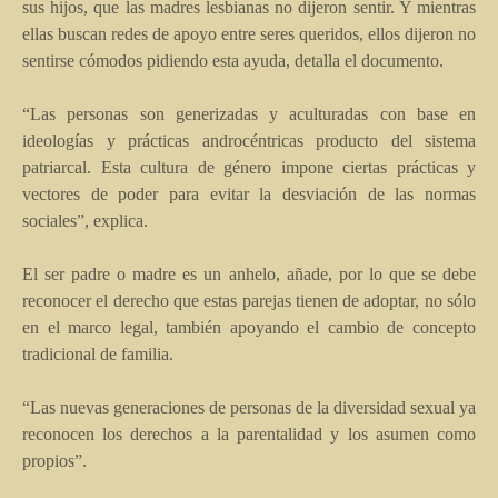
sus hijos, que las madres lesbianas no dijeron sentir. Y mientras
ellas buscan redes de apoyo entre seres queridos, ellos dijeron no
sentirse cómodos pidiendo esta ayuda, detalla el documento.
“Las personas son generizadas y aculturadas con base en
ideologías y prácticas androcéntricas producto del sistema
patriarcal. Esta cultura de género impone ciertas prácticas y
vectores de poder para evitar la desviación de las normas
sociales”, explica.
El ser padre o madre es un anhelo, añade, por lo que se debe
reconocer el derecho que estas parejas tienen de adoptar, no sólo
en el marco legal, también apoyando el cambio de concepto
tradicional de familia.
“Las nuevas generaciones de personas de la diversidad sexual ya
reconocen los derechos a la parentalidad y los asumen como
propios”.