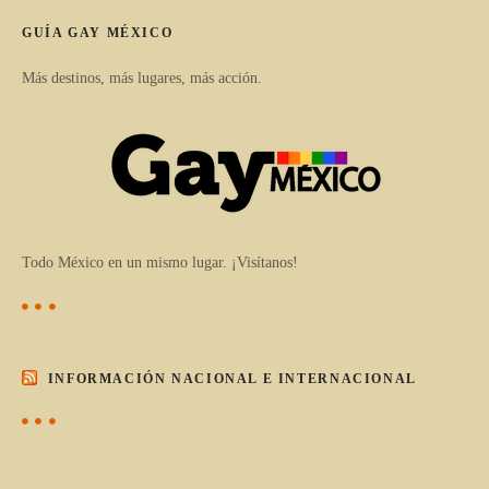
GUÍA GAY MÉXICO
Más destinos, más lugares, más acción.
Todo México en un mismo lugar. ¡Visítanos!
INFORMACIÓN NACIONAL E INTERNACIONAL