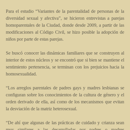
Para el estudio “Variantes de la parentalidad de personas de la
diversidad sexual y afectiva”, se hicieron entrevistas a parejas
homoparentales de la Ciudad, donde desde 2009, a partir de las
modificaciones al Código Civil, se hizo posible la adopción de
niños por parte de estas parejas.
Se buscó conocer las dinámicas familiares que se construyen al
interior de estos núcleos y se encontró que si bien se mantiene el
sentimiento pertenencia, se terminan con los prejuicios hacia la
homosexualidad.
“Los arreglos parentales de padres gays y madres lesbianas se
configuran sobre los conocimientos de la cultura de género y el
orden derivado de ella, así como de los mecanismos que evitan
la desviación de la matriz heterosexual.
“De ahí que algunas de las prácticas de cuidado y crianza sean
muy similares a las desarrolladas por padres o madres