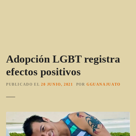
Adopción LGBT registra
efectos positivos
PUBLICADO EL
20 JUNIO, 2021
POR
GGUANAJUATO