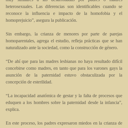
heterosexuales. Las diferencias son identificables cuando se
reconoce la influencia e impacto de la homofobia y el
homoprejuicio”, asegura la publicación.
Sin embargo, la crianza de menores por parte de parejas
homoparentales, agrega el estudio, refleja prácticas que se han
naturalizado ante la sociedad, como la construcción de género.
“De ahí que para las madres lesbianas no haya resultado difícil
concebirse como madres, en tanto que para los varones gays la
asunción de la paternidad estuvo obstaculizada por la
concepción de esterilidad.
“La incapacidad anatómica de gestar y la falta de procesos que
eduquen a los hombres sobre la paternidad desde la infancia”,
explica.
En este proceso, los padres expresaron miedos en la crianza de