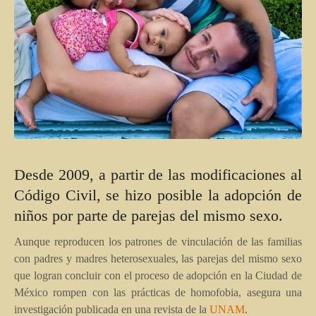
Desde 2009, a partir de las modificaciones al
Código Civil, se hizo posible la adopción de
niños por parte de parejas del mismo sexo.
Aunque reproducen los patrones de vinculación de las familias
con padres y madres heterosexuales, las parejas del mismo sexo
que logran concluir con el proceso de adopción en la Ciudad de
México rompen con las prácticas de homofobia, asegura una
investigación publicada en una revista de la
UNAM
.