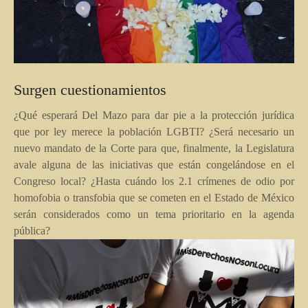
Surgen cuestionamientos
¿Qué esperará Del Mazo para dar pie a la protección jurídica
que por ley merece la población LGBTI? ¿Será necesario un
nuevo mandato de la Corte para que, finalmente, la Legislatura
avale alguna de las iniciativas que están congelándose en el
Congreso local? ¿Hasta cuándo los 2.1 crímenes de odio por
homofobia o transfobia que se cometen en el Estado de México
serán considerados como un tema prioritario en la agenda
pública?