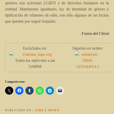
quienes son activistas LGBTI y de derechos humanos en la
entidad. Matrimonio igualitario, ley de identidad de género y
tipificación de crímenes de odio, son sólo algunas de las luchas
que quedan por seguir forjando.
Fuera del Clóset
Escúchalos en:
Síguelos en twitter:
Todos los miércoles a las
5:00PM
Comparte esto:
PUBLICADO EN
VIDA Y DESEO