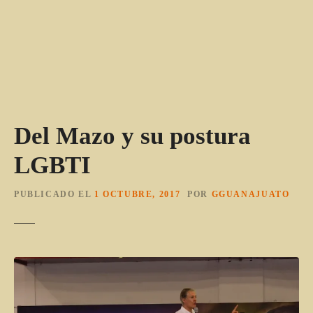
Del Mazo y su postura
LGBTI
PUBLICADO EL
1 OCTUBRE, 2017
POR
GGUANAJUATO