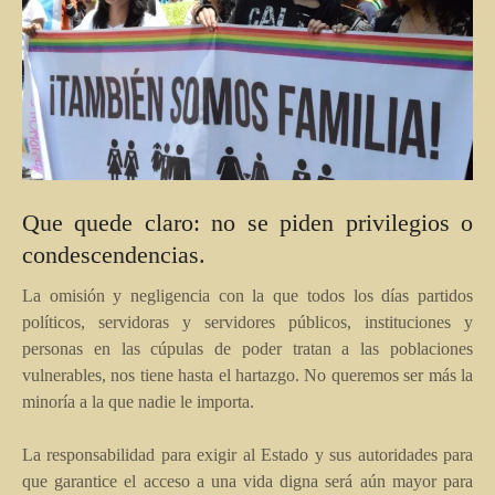
Que quede claro: no se piden privilegios o
condescendencias.
La omisión y negligencia con la que todos los días partidos
políticos, servidoras y servidores públicos, instituciones y
personas en las cúpulas de poder tratan a las poblaciones
vulnerables, nos tiene hasta el hartazgo. No queremos ser más la
minoría a la que nadie le importa.
La responsabilidad para exigir al Estado y sus autoridades para
que garantice el acceso a una vida digna será aún mayor para