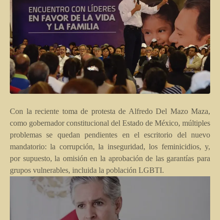
Con la reciente toma de protesta de Alfredo Del Mazo Maza,
como gobernador constitucional del Estado de México, múltiples
problemas se quedan pendientes en el escritorio del nuevo
mandatorio: la corrupción, la inseguridad, los feminicidios, y,
por supuesto, la omisión en la aprobación de las garantías para
grupos vulnerables, incluida la población LGBTI.