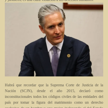
Habrá que recordar que la Suprema Corte de Justicia de la
Nación (SCJN), desde el año 2015, declaró como
inconstitucionales todos los códigos civiles de las entidades del
país por tomar la figura del matrimonio como un derecho