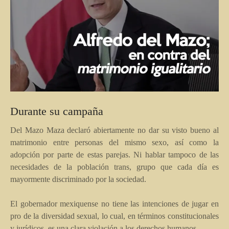
Durante su campaña
Del Mazo Maza declaró abiertamente no dar su visto bueno al
matrimonio entre personas del mismo sexo, así como la
adopción por parte de estas parejas. Ni hablar tampoco de las
necesidades de la población trans, grupo que cada día es
mayormente discriminado por la sociedad.
El gobernador mexiquense no tiene las intenciones de jugar en
pro de la diversidad sexual, lo cual, en términos constitucionales
y jurídicos, es una clara violación a los derechos humanos.