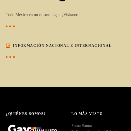
Todo México en un mismo lugar. ¡Visítanos!
INFORMACIÓN NACIONAL E INTERNACIONAL
¿QUIÉNES SOMOS?
LO MÁS VISTO
Soma Sauna