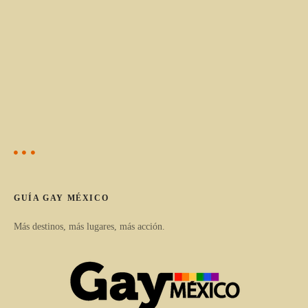
GUÍA GAY MÉXICO
Más destinos, más lugares, más acción.