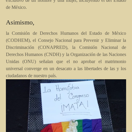
exclusivo de un hombre y una mujer, incluyendo el del Estado
de México.
Asimismo,
la Comisión de Derechos Humanos del Estado de México
(CODHEM), el Consejo Nacional para Prevenir y Eliminar la
Discriminación (CONAPRED), la Comisión Nacional de
Derechos Humanos (CNDH) y la Organización de las Naciones
Unidas (ONU) señalan que el no aprobar el matrimonio
universal converge en un desacato a las libertades de las y los
ciudadanos de nuestro país.