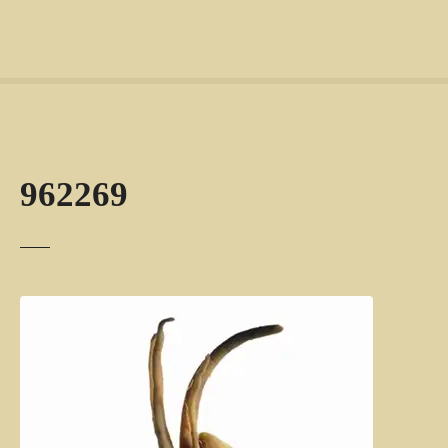
962269