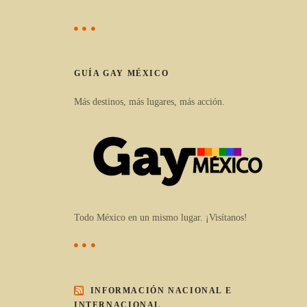
GUÍA GAY MÉXICO
Más destinos, más lugares, más acción.
Todo México en un mismo lugar. ¡Visítanos!
INFORMACIÓN NACIONAL E
INTERNACIONAL