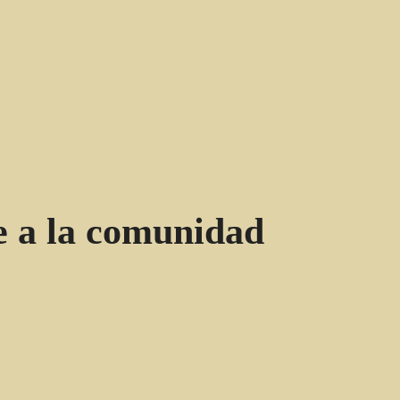
e a la comunidad