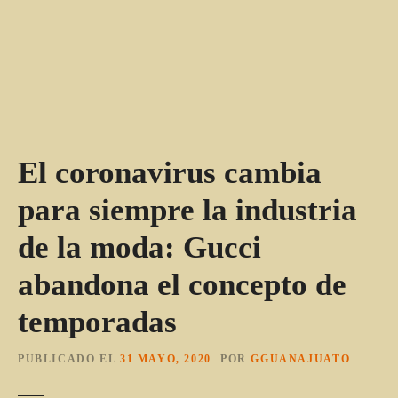
El coronavirus cambia
para siempre la industria
de la moda: Gucci
abandona el concepto de
temporadas
PUBLICADO EL
31 MAYO, 2020
POR
GGUANAJUATO