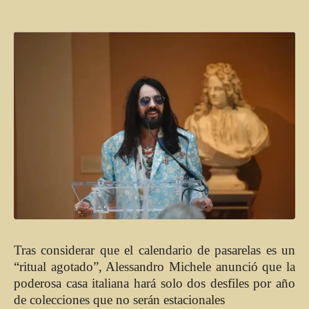
Tras considerar que el calendario de pasarelas es un
“ritual agotado”, Alessandro Michele anunció que la
poderosa casa italiana hará solo dos desfiles por año
de colecciones que no serán estacionales