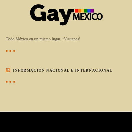
Todo México en un mismo lugar. ¡Visítanos!
INFORMACIÓN NACIONAL E INTERNACIONAL