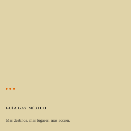
GUÍA GAY MÉXICO
Más destinos, más lugares, más acción.