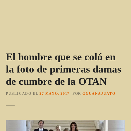
El hombre que se coló en
la foto de primeras damas
de cumbre de la OTAN
PUBLICADO EL
27 MAYO, 2017
POR
GGUANAJUATO