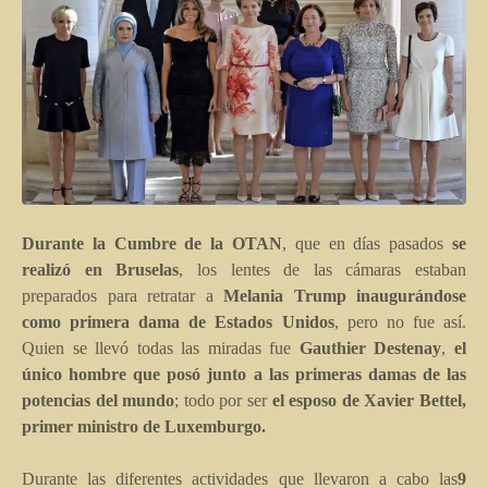
Durante la Cumbre de la OTAN
, que en días pasados
se
realizó en Bruselas
, los lentes de las cámaras estaban
preparados para retratar a
Melania Trump inaugurándose
como primera dama de Estados Unidos
, pero no fue así.
Quien se llevó todas las miradas fue
Gauthier Destenay
,
el
único hombre que posó junto a las primeras damas de las
potencias del mundo
; todo por ser
el esposo de Xavier Bettel,
primer ministro de Luxemburgo.
Durante las diferentes actividades que llevaron a cabo las
9