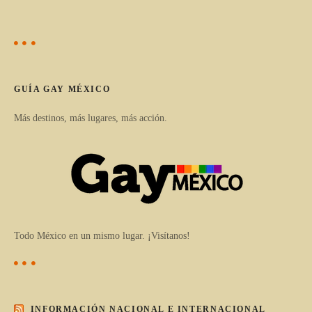
GUÍA GAY MÉXICO
Más destinos, más lugares, más acción.
Todo México en un mismo lugar. ¡Visítanos!
INFORMACIÓN NACIONAL E INTERNACIONAL