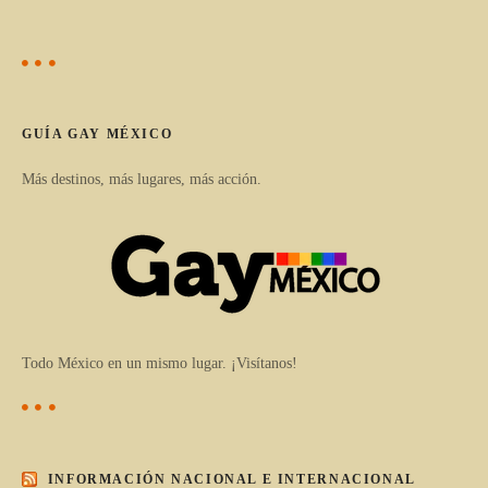
GUÍA GAY MÉXICO
Más destinos, más lugares, más acción.
Todo México en un mismo lugar. ¡Visítanos!
INFORMACIÓN NACIONAL E INTERNACIONAL