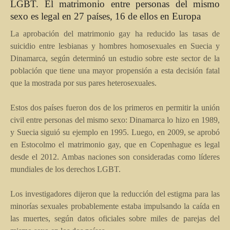
LGBT. El matrimonio entre personas del mismo
sexo es legal en 27 países, 16 de ellos en Europa
La aprobación del matrimonio gay ha reducido las tasas de
suicidio entre lesbianas y hombres homosexuales en Suecia y
Dinamarca, según determinó un estudio sobre este sector de la
población que tiene una mayor propensión a esta decisión fatal
que la mostrada por sus pares heterosexuales.
Estos dos países fueron dos de los primeros en permitir la unión
civil entre personas del mismo sexo: Dinamarca lo hizo en 1989,
y Suecia siguió su ejemplo en 1995. Luego, en 2009, se aprobó
en Estocolmo el matrimonio gay, que en Copenhague es legal
desde el 2012. Ambas naciones son consideradas como líderes
mundiales de los derechos LGBT.
Los investigadores dijeron que la reducción del estigma para las
minorías sexuales probablemente estaba impulsando la caída en
las muertes, según datos oficiales sobre miles de parejas del