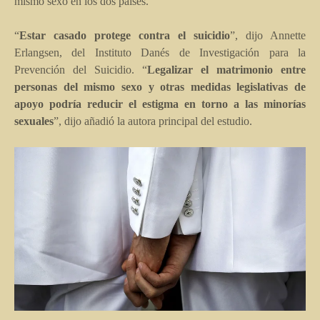
mismo sexo en los dos países.
“
Estar casado protege contra el suicidio
”, dijo Annette
Erlangsen, del Instituto Danés de Investigación para la
Prevención del Suicidio. “
Legalizar el matrimonio entre
personas del mismo sexo y otras medidas legislativas de
apoyo podría reducir el estigma en torno a las minorías
sexuales
”, dijo añadió la autora principal del estudio.