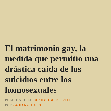
El matrimonio gay, la
medida que permitió una
drástica caída de los
suicidios entre los
homosexuales
PUBLICADO EL
18 NOVIEMBRE, 2019
POR
GGUANAJUATO