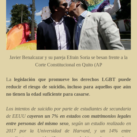
Javier Benalcazar y su pareja Efrain Soria se besan frente a la
Corte Constitucional en Quito (AP
La
legislación que promueve los derechos LGBT puede
reducir el riesgo de suicidio, incluso para aquellos que aún
no tienen la edad suficiente para casarse
.
Los intentos de suicidio por parte de estudiantes de secundaria
de EEUU
cayeron un 7% en estados con matrimonios legales
entre personas del mismo sexo
, según un estudio realizado en
2017 por la Universidad de Harvard, y un 14% entre