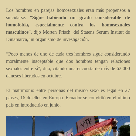
Los hombres en parejas homosexuales eran más propensos a
suicidarse. “
Sigue habiendo un grado considerable de
homofobia, especialmente contra los homosexuales
masculinos
”, dijo Morten Frisch, del Statens Serum Institut de
Dinamarca, un organismo de investigación.
“Poco menos de uno de cada tres hombres sigue considerando
moralmente inaceptable que dos hombres tengan relaciones
sexuales entre sí”, dijo, citando una encuesta de más de 62.000
daneses liberados en octubre.
El matrimonio entre personas del mismo sexo es legal en 27
países, 16 de ellos en Europa. Ecuador se convirtió en el último
país en introducirlo en junio.