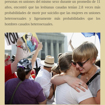
personas en uniones del mismo sexo durante un promedio de 11
años, encontró que las lesbianas casadas tenían 2.8 veces más
probabilidades de morir por suicidio que las mujeres en uniones
heterosexuales y ligeramente más probabilidades que los
hombres casados heterosexuales.