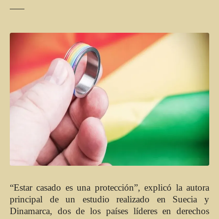
“Estar casado es una protección”, explicó la autora
principal de un estudio realizado en Suecia y
Dinamarca, dos de los países líderes en derechos