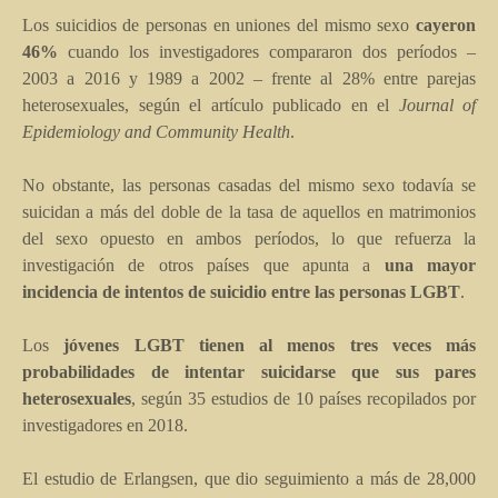
Los suicidios de personas en uniones del mismo sexo
cayeron
46%
cuando los investigadores compararon dos períodos –
2003 a 2016 y 1989 a 2002 – frente al 28% entre parejas
heterosexuales, según el artículo publicado en el
Journal of
Epidemiology and Community Health
.
No obstante, las personas casadas del mismo sexo todavía se
suicidan a más del doble de la tasa de aquellos en matrimonios
del sexo opuesto en ambos períodos, lo que refuerza la
investigación de otros países que apunta a
una mayor
incidencia de intentos de suicidio entre las personas LGBT
.
Los
jóvenes LGBT tienen al menos tres veces más
probabilidades de intentar suicidarse que sus pares
heterosexuales
, según 35 estudios de 10 países recopilados por
investigadores en 2018.
El estudio de Erlangsen, que dio seguimiento a más de 28,000