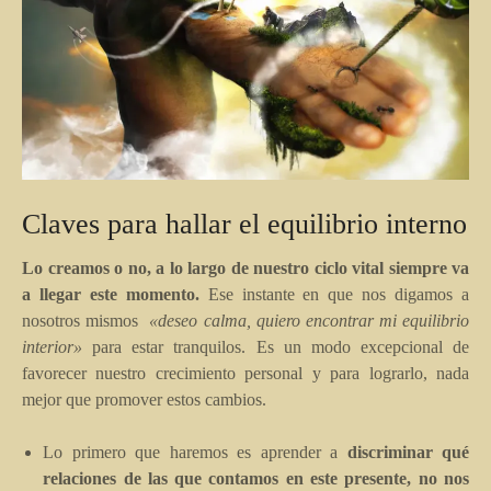
Claves para hallar el equilibrio interno
Lo creamos o no, a lo largo de nuestro ciclo vital siempre va
a llegar este momento.
Ese instante en que nos digamos a
nosotros mismos
«deseo calma, quiero encontrar mi equilibrio
interior»
para estar tranquilos. Es un modo excepcional de
favorecer nuestro crecimiento personal y para lograrlo, nada
mejor que promover estos cambios.
Lo primero que haremos es aprender a
discriminar qué
relaciones de las que contamos en este presente, no nos