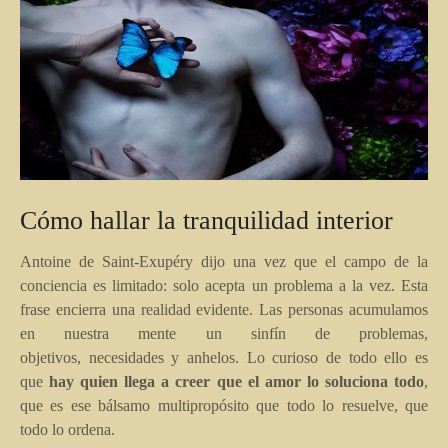
Cómo hallar la tranquilidad interior
Antoine de Saint-Exupéry dijo una vez que el campo de la
conciencia es limitado: solo acepta un problema a la vez. Esta
frase encierra una realidad evidente. Las personas acumulamos
en nuestra mente un sinfín de problemas,
objetivos, necesidades y anhelos. Lo curioso de todo ello es
que
hay quien llega a creer que el amor lo soluciona todo
,
que es ese bálsamo multipropósito que todo lo resuelve, que
todo lo ordena.