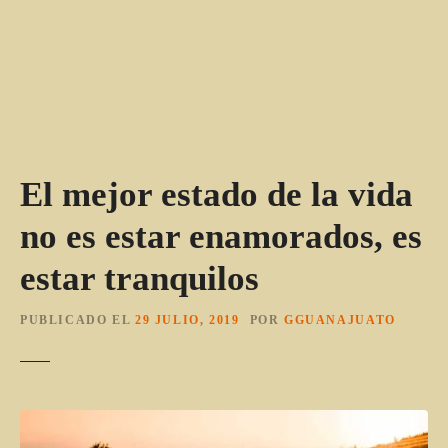
El mejor estado de la vida
no es estar enamorados, es
estar tranquilos
PUBLICADO EL
29 JULIO, 2019
POR
GGUANAJUATO