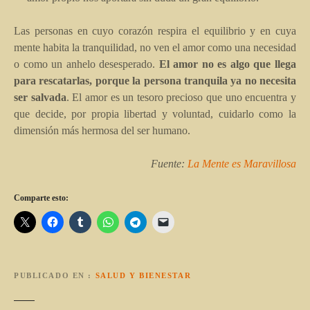
Las personas en cuyo corazón respira el equilibrio y en cuya
mente habita la tranquilidad, no ven el amor como una necesidad
o como un anhelo desesperado.
El amor no es algo que llega
para rescatarlas, porque la persona tranquila ya no necesita
ser salvada
. El amor es un tesoro precioso que uno encuentra y
que decide, por propia libertad y voluntad, cuidarlo como la
dimensión más hermosa del ser humano.
Fuente:
La Mente es Maravillosa
Comparte esto:
PUBLICADO EN
SALUD Y BIENESTAR