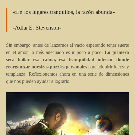
«En los lugares tranquilos, la razón abunda»
-Adlai E. Stevenson-
Sin embargo, antes de lanzarnos al vacío esperando tener suerte
en el amor, lo más adecuado es ir poco a poco.
Lo primero
será hallar esa calma, esa tranquilidad interior donde
reorganizar nuestros puzzles personales
para adquirir fuerza y
templanza. Reflexionemos ahora en una serie de dimensiones
que nos pueden ayudar a lograrlo.