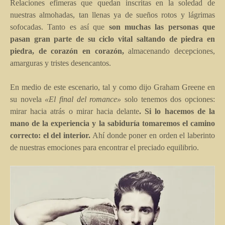
Relaciones efímeras que quedan inscritas en la soledad de
nuestras almohadas, tan llenas ya de sueños rotos y lágrimas
sofocadas. Tanto es así que
son muchas las personas que
pasan gran parte de su ciclo vital saltando de piedra en
piedra, de corazón en corazón,
almacenando decepciones,
amarguras y tristes desencantos.
En medio de este escenario, tal y como dijo Graham Greene en
su novela
«El final del romance»
solo tenemos dos opciones:
mirar hacia atrás o mirar hacia delante
. Si lo hacemos de la
mano de la experiencia y la sabiduría tomaremos el camino
correcto: el del interior.
Ahí donde poner en orden el laberinto
de nuestras emociones para encontrar el preciado equilibrio.