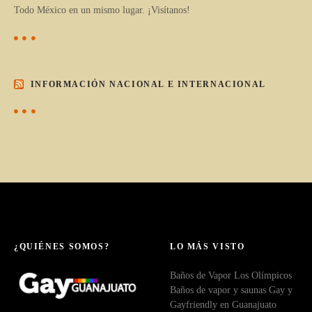
Todo México en un mismo lugar. ¡Visítanos!
INFORMACIÓN NACIONAL E INTERNACIONAL
¿QUIÉNES SOMOS?
LO MÁS VISTO
Baños de Vapor Los Olímpicos
Baños de vapor y saunas Gay y
Gayfriendly en Guanajuato