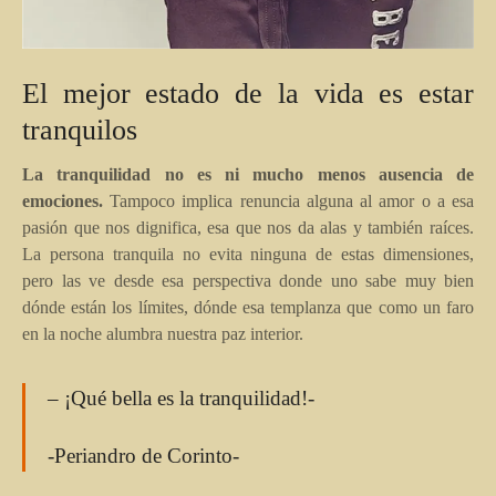
El mejor estado de la vida es estar
tranquilos
La tranquilidad no es ni mucho menos ausencia de
emociones.
Tampoco implica renuncia alguna al amor o a esa
pasión que nos dignifica, esa que nos da alas y también raíces.
La persona tranquila no evita ninguna de estas dimensiones,
pero las ve desde esa perspectiva donde uno sabe muy bien
dónde están los límites, dónde esa templanza que como un faro
en la noche alumbra nuestra paz interior.
– ¡Qué bella es la tranquilidad!-
-Periandro de Corinto-