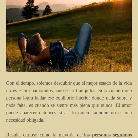
Con el tiempo, solemos descubrir que el mejor estado de la vida
no es estar enamorados, sino estar tranquilos. Solo cuando una
persona logra hallar ese equilibrio interior donde nada sobra y
nada falta, es cuando se siente más plena que nunca. El amor
puede aparecer entonces si así lo quiere, aunque no es una
necesidad obligada.
Resulta curioso como la mayoría de
las personas seguimos