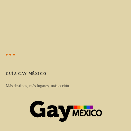
GUÍA GAY MÉXICO
Más destinos, más lugares, más acción.