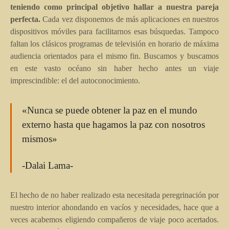
teniendo como principal objetivo hallar a nuestra pareja
perfecta.
Cada vez disponemos de más aplicaciones en nuestros
dispositivos móviles para facilitarnos esas búsquedas. Tampoco
faltan los clásicos programas de televisión en horario de máxima
audiencia orientados para el mismo fin. Buscamos y buscamos
en este vasto océano sin haber hecho antes un viaje
imprescindible: el del autoconocimiento.
«Nunca se puede obtener la paz en el mundo
externo hasta que hagamos la paz con nosotros
mismos»
-Dalai Lama-
El hecho de no haber realizado esta necesitada peregrinación por
nuestro interior ahondando en vacíos y necesidades, hace que a
veces acabemos eligiendo compañeros de viaje poco acertados.