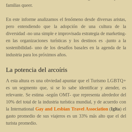
familias queer.
En este informe analizamos el fenómeno desde diversas aristas,
pero entendiendo que la adopción de una cultura de la
diversidad -no una simple e improvisada estrategia de marketing-
en las organizaciones turísticas y los destinos es -junto a la
sostenibilidad- uno de los desafíos basales en la agenda de la
industria para los próximos años.
La potencia del arcoíris
A esta altura es una obviedad apuntar que el Turismo LGBTQ+
es un segmento que, si se lo sabe identificar y atender, es
relevante. Se estima -según OMT- que representa alrededor del
10% del total de la industria turística mundial, y de acuerdo con
la International
Gay and Lesbian Travel Association
(
Iglta
) el
gasto promedio de sus viajeros es un 33% más alto que el del
turista promedio.