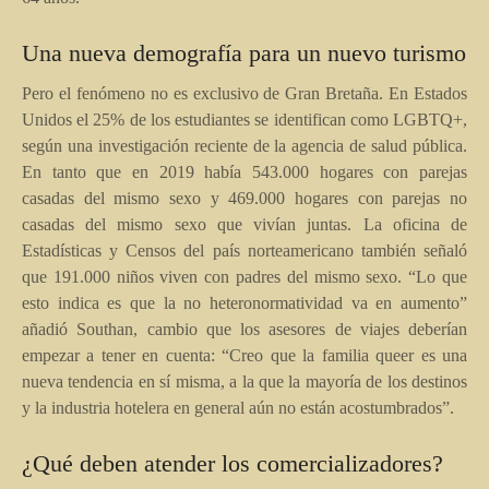
Una nueva demografía para un nuevo turismo
Pero el fenómeno no es exclusivo de Gran Bretaña. En Estados
Unidos el 25% de los estudiantes se identifican como LGBTQ+,
según una investigación reciente de la agencia de salud pública.
En tanto que en 2019 había 543.000 hogares con parejas
casadas del mismo sexo y 469.000 hogares con parejas no
casadas del mismo sexo que vivían juntas. La oficina de
Estadísticas y Censos del país norteamericano también señaló
que 191.000 niños viven con padres del mismo sexo. “Lo que
esto indica es que la no heteronormatividad va en aumento”
añadió Southan, cambio que los asesores de viajes deberían
empezar a tener en cuenta: “Creo que la familia queer es una
nueva tendencia en sí misma, a la que la mayoría de los destinos
y la industria hotelera en general aún no están acostumbrados”.
¿Qué deben atender los comercializadores?