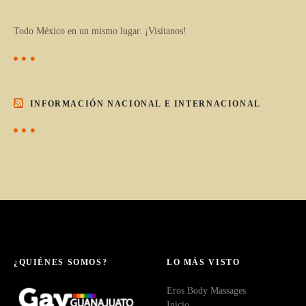
Todo México en un mismo lugar. ¡Visítanos!
INFORMACIÓN NACIONAL E INTERNACIONAL
¿QUIÉNES SOMOS?
LO MÁS VISTO
Eros Body Massages
Inicio