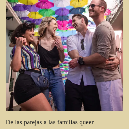
De las parejas a las familias queer