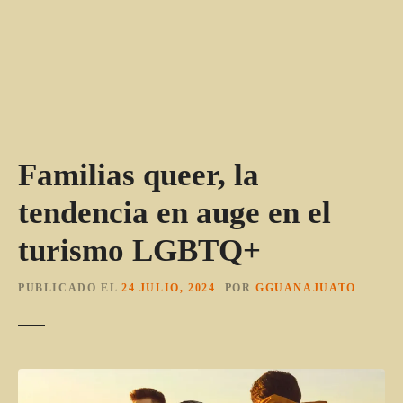
Familias queer, la
tendencia en auge en el
turismo LGBTQ+
PUBLICADO EL
24 JULIO, 2024
POR
GGUANAJUATO