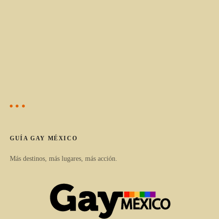
GUÍA GAY MÉXICO
Más destinos, más lugares, más acción.