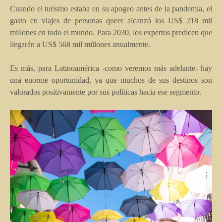
Cuando el turismo estaba en su apogeo antes de la pandemia, el
gasto en viajes de personas queer alcanzó los US$ 218 mil
millones en todo el mundo. Para 2030, los expertos predicen que
llegarán a US$ 568 mil millones anualmente.
Es más, para Latinoamérica -como veremos más adelante- hay
una enorme oportunidad, ya que muchos de sus destinos son
valorados positivamente por sus políticas hacia ese segmento.