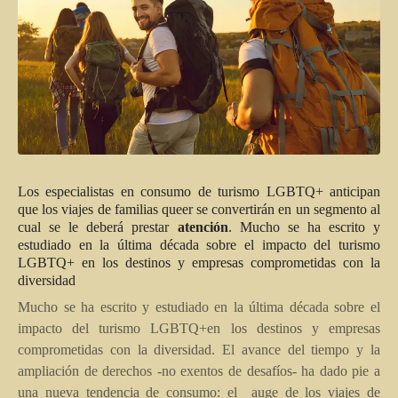
Los especialistas en consumo de turismo LGBTQ+ anticipan
que los viajes de familias queer se convertirán en un segmento al
cual se le deberá prestar
atención
. Mucho se ha escrito y
estudiado en la última década sobre el impacto del turismo
LGBTQ+ en los destinos y empresas comprometidas con la
diversidad
Mucho se ha escrito y estudiado en la última década sobre el
impacto del turismo LGBTQ+en los destinos y empresas
comprometidas con la diversidad. El avance del tiempo y la
ampliación de derechos -no exentos de desafíos- ha dado pie a
una nueva tendencia de consumo: el auge de los viajes de