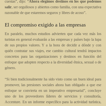
cuestas”, dijo: “
Ahora elegimos destinos en los que podemos
salir
, ser orgullosos y abiertos como familia, con una expectativa
razonable de que estaremos seguros y libres de acoso”.
El compromiso exigido a las empresas
En paralelo, muchos estudios advierten que cada vez más los
turistas en general evaluarán a las empresas y países bajo la lupa
de sus propios valores. Y a la hora de decidir a dónde y con
quién contratar sus viajes, ese cambio cultural tendrá impactos
concretos para las organizaciones y destinos en función del
enfoque que adopten respecto a la diversidad étnica, sexual o de
género.
“Si bien tradicionalmente ha sido visto como un buen ideal para
promover, las presiones sociales ahora han obligado a que ese
enfoque se convierta en un imperativo empresarial”, concluye
uno de los proveedores líderes de servicios y consultoría,
Accenture. En un informe específico para la actividad turística,