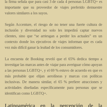
la firma señala que para casi 3 de cada 4 personas LGBTQ+ es
importante que su proveedor de viajes preferido demuestre
valores similares a los suyos.
Según Accenture, el riesgo de no tener una fuerte cultura de
inclusión y diversidad no solo les impedirá captar nuevos
clientes, sino que “se arriesgan a perder los actuales” en un
contexto donde los ejecutivos de viajes informan que es cada
vez más difícil ganar la lealtad de los consumidores.
La encuesta de Booking reveló que el 65% dedica tiempo a
investigar las marcas antes de viajar para averiguar cómo apoyan
a las personas LGBTQ+, y el 69 % estuvo de acuerdo en que es
más probable que elijan aerolíneas y marcas con políticas
inclusivas. De manera similar, el 65 % prefiere atracciones y
actividades diseñadas específicamente para personas que se
identifican como LGBTQ+.
Latinoamérica en la percepción de la