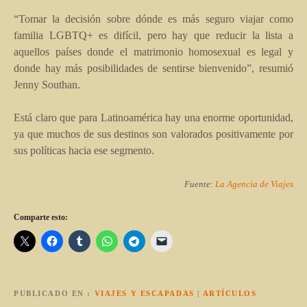
“Tomar la decisión sobre dónde es más seguro viajar como
familia LGBTQ+ es difícil, pero hay que reducir la lista a
aquellos países donde el matrimonio homosexual es legal y
donde hay más posibilidades de sentirse bienvenido”, resumió
Jenny Southan.
Está claro que para Latinoamérica hay una enorme oportunidad,
ya que muchos de sus destinos son valorados positivamente por
sus políticas hacia ese segmento.
Fuente:
La Agencia de Viajes
Comparte esto:
PUBLICADO EN
VIAJES Y ESCAPADAS
|
ARTÍCULOS