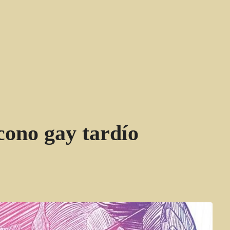
cono gay tardío