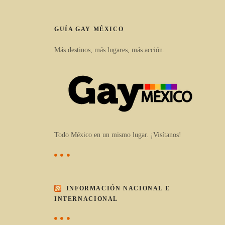
GUÍA GAY MÉXICO
Más destinos, más lugares, más acción.
Todo México en un mismo lugar. ¡Visítanos!
INFORMACIÓN NACIONAL E
INTERNACIONAL