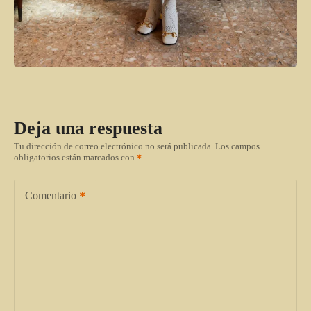
Deja una respuesta
Tu dirección de correo electrónico no será publicada.
Los campos
obligatorios están marcados con
Comentario