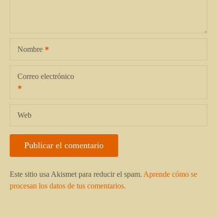
Nombre
Correo electrónico
Web
Este sitio usa Akismet para reducir el spam.
Aprende cómo se
procesan los datos de tus comentarios.