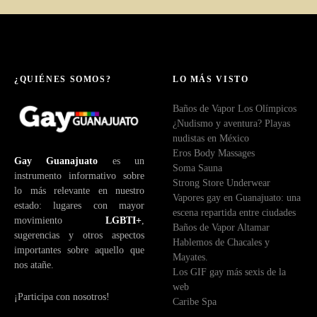
¿QUIÉNES SOMOS?
LO MÁS VISTO
Baños de Vapor Los Olímpicos
¿Nudismo y aventura? Playas
nudistas en México
Eros Body Massages
Gay Guanajuato
es un
Soma Sauna
instrumento informativo sobre
Strong Store Underwear
lo más relevante en nuestro
Vapores gay en Guanajuato: una
estado: lugares con mayor
escena repartida entre ciudades
movimiento
LGBTI+
,
Baños de Vapor Altamar
sugerencias y otros aspectos
Hablemos de Chacales y
importantes sobre aquello que
Mayates.
nos atañe.
Los GIF gay más sexis de la
web
¡Participa con nosotros!
Caribe Spa