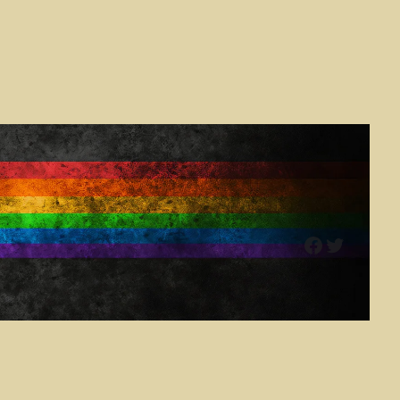
Facebook
Twitter