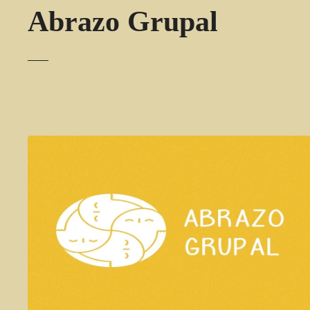
Abrazo Grupal