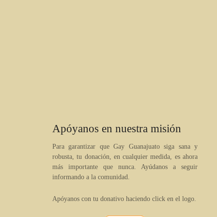
Apóyanos en nuestra misión
Para garantizar que Gay Guanajuato siga sana y
robusta, tu donación, en cualquier medida, es ahora
más importante que nunca. Ayúdanos a seguir
informando a la comunidad.
Apóyanos con tu donativo haciendo click en el logo.