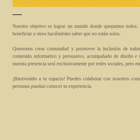
Nuestro objetivo es lograr un mundo donde quepamos todos.
beneficiar a otros haciéndoles saber que no están solos.
Queremos crear comunidad y promover la inclusión de todas 
contenido informativo y persuasivo, acompañado de diseño e ilu
nuestra presencia será exclusivamente por redes sociales, pero m
¡Bienvenido a tu espacio! Puedes colaborar con nosotros comp
personas puedan conocer tu experiencia.