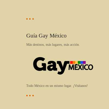
Guía Gay México
Más destinos, más lugares, más acción.
Todo México en un mismo lugar. ¡Visítanos!