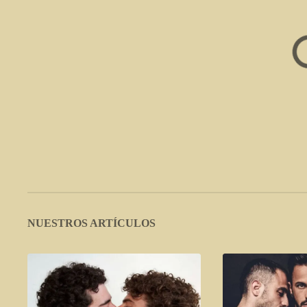
NUESTROS ARTÍCULOS