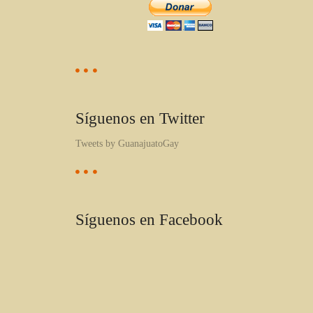
Síguenos en Twitter
Tweets by GuanajuatoGay
Síguenos en Facebook