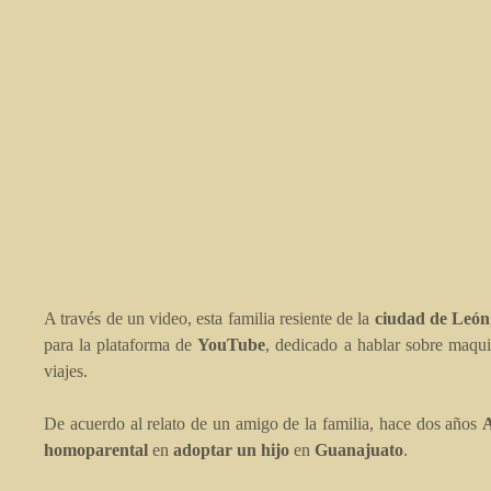
A través de un video, esta familia resiente de la
ciudad de León
para la plataforma de
YouTube
, dedicado a hablar sobre maqui
viajes.
De acuerdo al relato de un amigo de la familia, hace dos años
homoparental
en
adoptar un hijo
en
Guanajuato
.