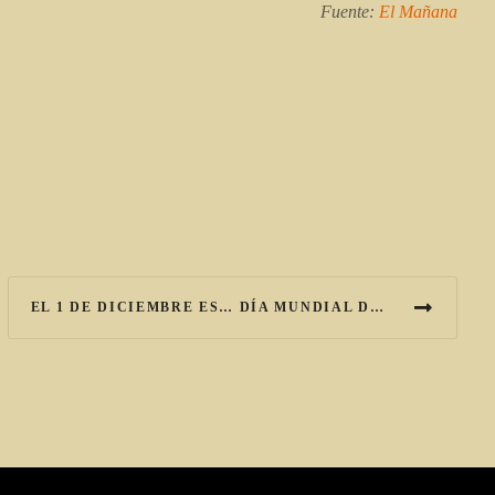
Fuente:
El Mañana
EL 1 DE DICIEMBRE ES… DÍA MUNDIAL DEL SIDA