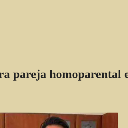
ra pareja homoparental 