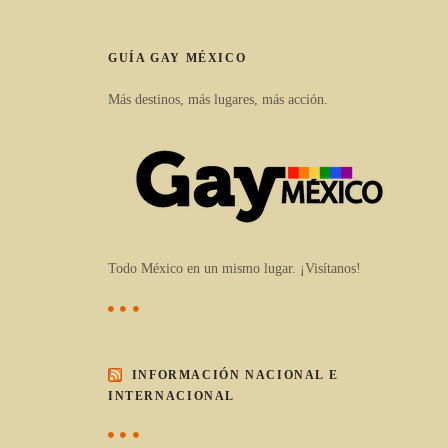
GUÍA GAY MÉXICO
Más destinos, más lugares, más acción.
Todo México en un mismo lugar. ¡Visítanos!
INFORMACIÓN NACIONAL E
INTERNACIONAL