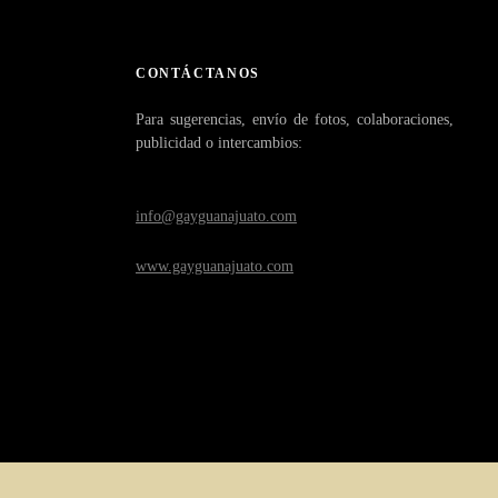
CONTÁCTANOS
Para sugerencias, envío de fotos, colaboraciones,
publicidad o intercambios:
info@gayguanajuato.com
www.gayguanajuato.com