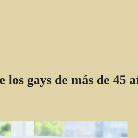
e los gays de más de 45 a