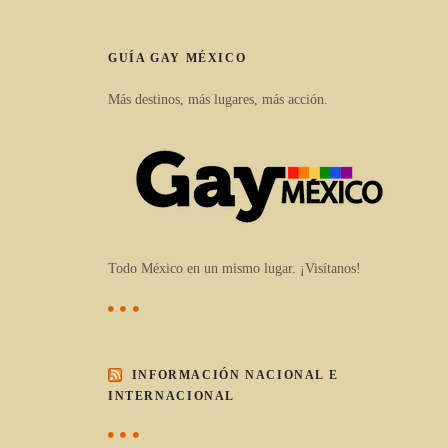
GUÍA GAY MÉXICO
Más destinos, más lugares, más acción.
Todo México en un mismo lugar. ¡Visítanos!
INFORMACIÓN NACIONAL E
INTERNACIONAL