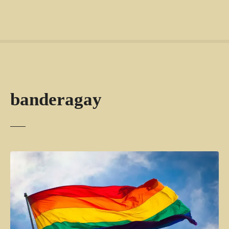
banderagay