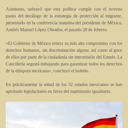
Asimismo, subrayó que esta política cumple con el noveno
punto del decálogo de la estrategia de protección al migrante,
presentado en la conferencia matutina del presidente de México,
Andrés Manuel López Obrador, el pasado 28 de febrero.
«El Gobierno de México reitera su más alto compromiso con los
derechos humanos, sin discriminación alguna, así como al goce
de ellos por parte de la ciudadanía sin intromisión del Estado. La
Cancillería seguirá trabajando para garantizar todos los derechos
de la diáspora mexicana», concluyó el boletín.
En prácticamente la mitad de los 32 estados mexicanos se han
aprobado legislaciones en favor del matrimonio igualitario.