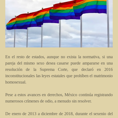
En el resto de estados, aunque no exista la normativa, si una
pareja del mismo sexo desea casarse puede ampararse en una
resolución de la Suprema Corte, que declaró en 2016
inconstitucionales las leyes estatales que prohíben el matrimonio
homosexual.
Pese a estos avances en derechos, México continúa registrando
numerosos crímenes de odio, a menudo sin resolver.
De enero de 2013 a diciembre de 2018, durante el sexenio del