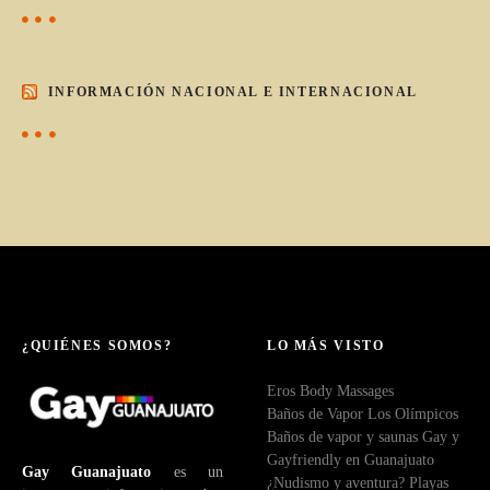
INFORMACIÓN NACIONAL E INTERNACIONAL
¿QUIÉNES SOMOS?
LO MÁS VISTO
Eros Body Massages
Baños de Vapor Los Olímpicos
Baños de vapor y saunas Gay y
Gayfriendly en Guanajuato
Gay Guanajuato
es un
¿Nudismo y aventura? Playas