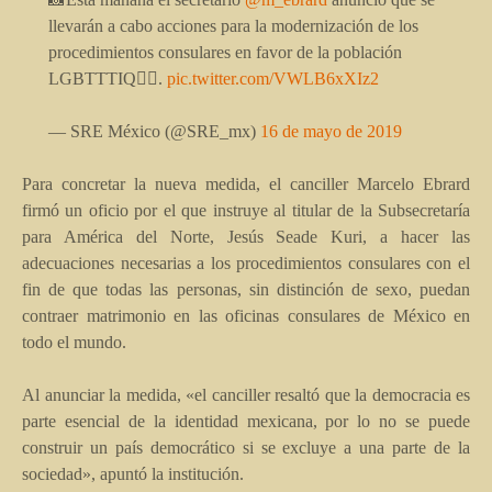
llevarán a cabo acciones para la modernización de los
procedimientos consulares en favor de la población
LGBTTTIQ🏳‍🌈.
pic.twitter.com/VWLB6xXIz2
— SRE México (@SRE_mx)
16 de mayo de 2019
Para concretar la nueva medida, el canciller Marcelo Ebrard
firmó un oficio por el que instruye al titular de la Subsecretaría
para América del Norte, Jesús Seade Kuri, a hacer las
adecuaciones necesarias a los procedimientos consulares con el
fin de que todas las personas, sin distinción de sexo, puedan
contraer matrimonio en las oficinas consulares de México en
todo el mundo.
Al anunciar la medida, «el canciller resaltó que la democracia es
parte esencial de la identidad mexicana, por lo no se puede
construir un país democrático si se excluye a una parte de la
sociedad», apuntó la institución.