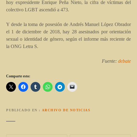
hoy expresidente Enrique Peña Nieto, la cifra de víctimas del
colectivo LGBT ascendió a 473.
Y desde la toma de posesión de Andrés Manuel López Obrador
el 1 de diciembre de 2018, hay 28 asesinados por orientación
sexual o identidad de género, según el informe más reciente de
la ONG Letra S.
Fuente:
debate
Comparte esto:
PUBLICADO EN
ARCHIVO DE NOTICIAS