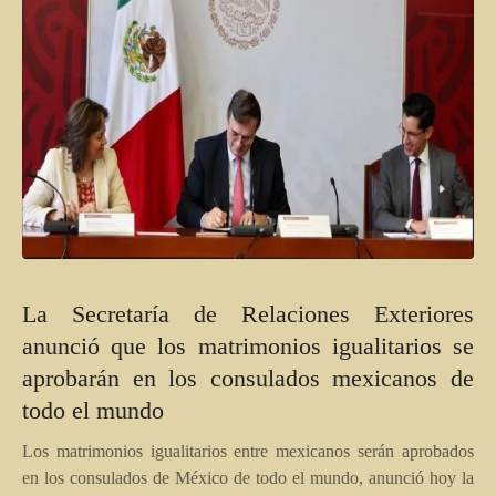
La Secretaría de Relaciones Exteriores
anunció que los matrimonios igualitarios se
aprobarán en los consulados mexicanos de
todo el mundo
Los matrimonios igualitarios entre mexicanos serán aprobados
en los consulados de México de todo el mundo, anunció hoy la