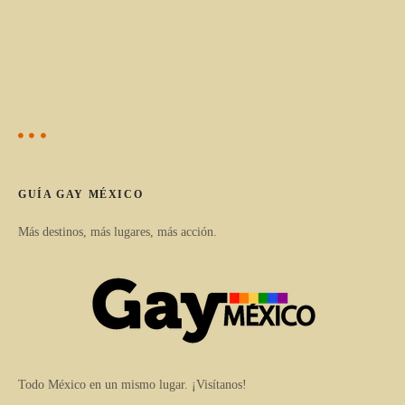
GUÍA GAY MÉXICO
Más destinos, más lugares, más acción.
Todo México en un mismo lugar. ¡Visítanos!