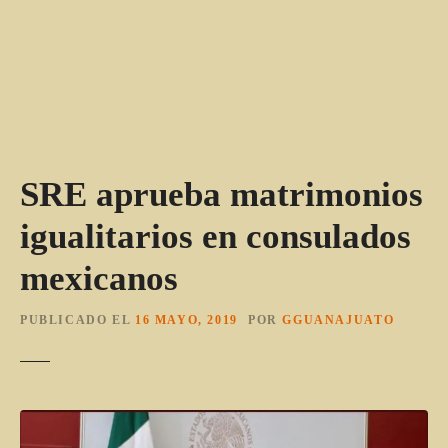
SRE aprueba matrimonios
igualitarios en consulados
mexicanos
PUBLICADO EL
16 MAYO, 2019
POR
GGUANAJUATO