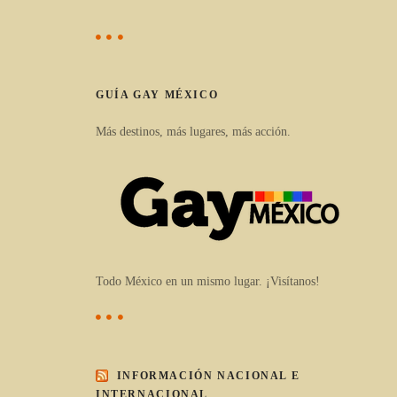
GUÍA GAY MÉXICO
Más destinos, más lugares, más acción.
Todo México en un mismo lugar. ¡Visítanos!
INFORMACIÓN NACIONAL E
INTERNACIONAL