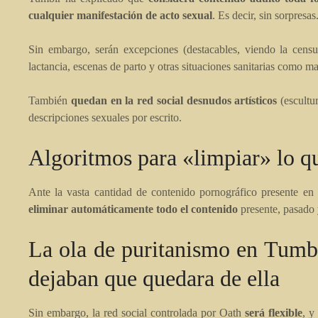
cualquier manifestación de acto sexual
. Es decir, sin sorpresas
Sin embargo, serán excepciones (destacables, viendo la censu
lactancia, escenas de parto y otras situaciones sanitarias como 
También
quedan en la red social desnudos artísticos
(escultur
descripciones sexuales por escrito.
Algoritmos para «limpiar» lo 
Ante la vasta cantidad de contenido pornográfico presente en 
eliminar automáticamente todo el contenido
presente, pasado 
La ola de puritanismo en Tumb
dejaban que quedara de ella
Sin embargo, la red social controlada por Oath
será flexible
, y