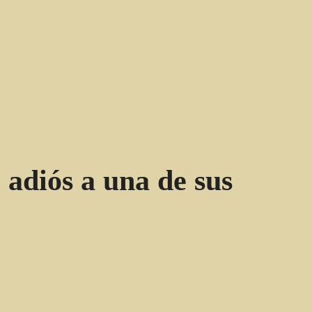
 adiós a una de sus