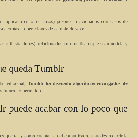
.
ra aplicada en otros casos) pezones relacionados con casos de
masectomías u operaciones de cambio de sexo.
as o ilustraciones), relacionados con política o que sean noticia y
que queda Tumblr
la red social,
Tumblr ha diseñado algoritmos encargados de
y futuro no permitido.
lr puede acabar con lo poco que
 es que tal y como cuentan en el comunicado, «puedes recurrir la