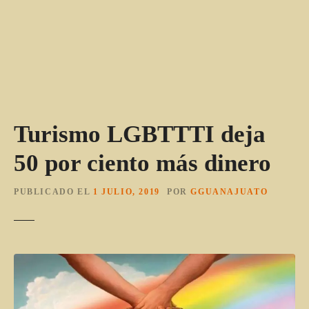
Turismo LGBTTTI deja
50 por ciento más dinero
PUBLICADO EL
1 JULIO, 2019
POR
GGUANAJUATO