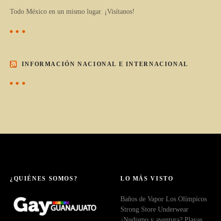
Todo México en un mismo lugar. ¡Visítanos!
INFORMACIÓN NACIONAL E INTERNACIONAL
¿QUIÉNES SOMOS?
LO MÁS VISTO
Baños de Vapor Los Olímpicos
Strong Store Underwear
¿Nudismo y aventura? Playas