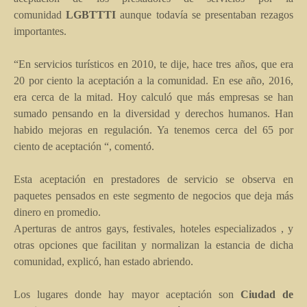
comunidad
LGBTTTI
aunque todavía se presentaban rezagos
importantes.
“
En servicios turísticos en 2010, te dije, hace tres años, que era
20 por ciento la aceptación a la comunidad. En ese año, 2016,
era cerca de la mitad. Hoy calculó que más empresas se han
sumado pensando en la diversidad y derechos humanos. Han
habido mejoras en regulación. Ya tenemos cerca del 65 por
ciento de aceptación
“
, comentó.
Esta aceptación en prestadores de servicio se observa en
paquetes pensados en este segmento de negocios que deja más
dinero en promedio.
Aperturas de antros gays, festivales, hoteles especializados , y
otras opciones que facilitan y normalizan la estancia de dicha
comunidad, explicó, han estado abriendo.
Los lugares donde hay mayor aceptación son
Ciudad de