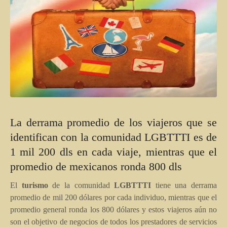
La derrama promedio de los viajeros que se
identifican con la comunidad LGBTTTI es de
1 mil 200 dls en cada viaje, mientras que el
promedio de mexicanos ronda 800 dls
El
turismo
de la comunidad
LGBTTTI
tiene una derrama
promedio de mil 200 dólares por cada individuo, mientras que el
promedio general ronda los 800 dólares y estos viajeros aún no
son el objetivo de negocios de todos los prestadores de servicios