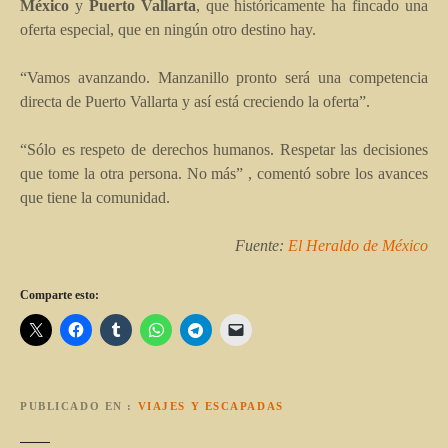
México
y
Puerto Vallarta
, que históricamente ha fincado una
oferta especial, que en ningún otro destino hay.
“
Vamos avanzando. Manzanillo pronto será una competencia
directa de Puerto Vallarta y así está creciendo la oferta
”
.
“
Sólo es respeto de derechos humanos. Respetar las decisiones
que tome la otra persona. No más
”
, comentó sobre los avances
que tiene la comunidad.
Fuente:
El Heraldo de México
Comparte esto:
PUBLICADO EN
VIAJES Y ESCAPADAS