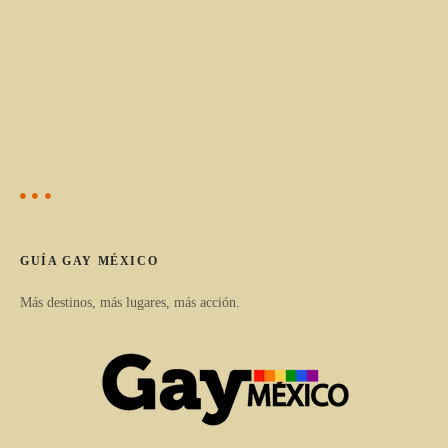
GUÍA GAY MÉXICO
Más destinos, más lugares, más acción.