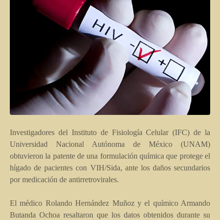
Investigadores del Instituto de Fisiología Celular (IFC) de la
Universidad Nacional Autónoma de México (UNAM)
obtuvieron la patente de una formulación química que protege el
hígado de pacientes con VIH/Sida, ante los daños secundarios
por medicación de antirretrovirales.
El médico Rolando Hernández Muñoz y el químico Armando
Butanda Ochoa resaltaron que los datos obtenidos durante su