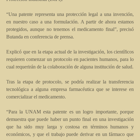
“Una patente representa una protección legal a una invención,
en nuestro caso a una formulación. A partir de ahora estamos
protegidos, aunque no tenemos el medicamento final”, precisó
Butanda en conferencia de prensa.
Explicó que en la etapa actual de la investigación, los científicos
requieren comenzar un protocolo en pacientes humanos, para lo
cual requerirán de la colaboración de alguna institución de salud.
Tras la etapa de protocolo, se podría realizar la transferencia
tecnológica a alguna empresa farmacéutica que se interese en
comercializar el medicamento.
“Para la UNAM esta patente es un logro importante, porque
demuestra que puede haber un punto final en una investigación
que ha sido muy larga y costosa en términos humanos y
económicos, y que el trabajo puede derivar en un fármaco que