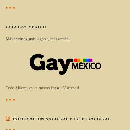
GUÍA GAY MÉXICO
Más destinos, más lugares, más acción.
Todo México en un mismo lugar. ¡Visítanos!
INFORMACIÓN NACIONAL E INTERNACIONAL