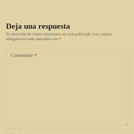
Deja una respuesta
Tu dirección de correo electrónico no será publicada.
Los campos
obligatorios están marcados con
Comentario