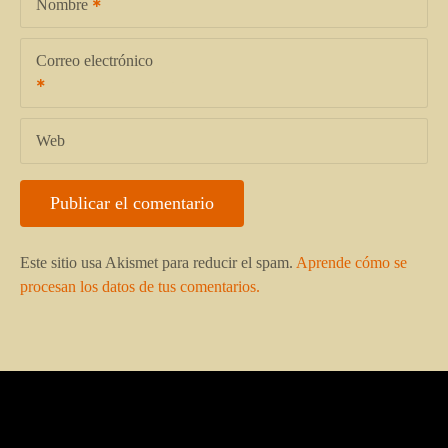
Nombre
Correo electrónico
Web
Este sitio usa Akismet para reducir el spam.
Aprende cómo se
procesan los datos de tus comentarios.