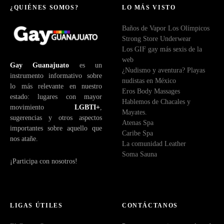
¿QUIÉNES SOMOS?
LO MÁS VISTO
Baños de Vapor Los Olímpicos
Strong Store Underwear
Los GIF gay más sexis de la
web
Gay Guanajuato
es un
¿Nudismo y aventura? Playas
instrumento informativo sobre
nudistas en México
lo más relevante en nuestro
Eros Body Massages
estado: lugares con mayor
Hablemos de Chacales y
movimiento
LGBTI+
,
Mayates.
sugerencias y otros aspectos
Atenas Spa
importantes sobre aquello que
Caribe Spa
nos atañe.
La comunidad Leather
Soma Sauna
¡Participa con nosotros!
LIGAS ÚTILES
CONTÁCTANOS