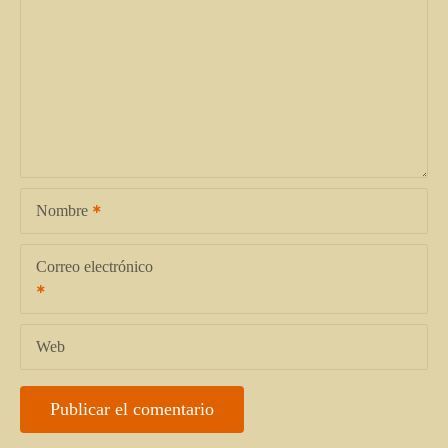
Nombre
Correo electrónico
Web