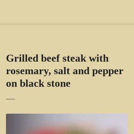
Grilled beef steak with
rosemary, salt and pepper
on black stone