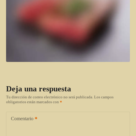
Deja una respuesta
Tu dirección de correo electrónico no será publicada.
Los campos
obligatorios están marcados con
Comentario