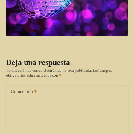
Deja una respuesta
Tu dirección de correo electrónico no será publicada.
Los campos
obligatorios están marcados con
Comentario