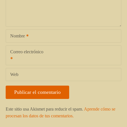
Nombre
Correo electrónico
Web
Este sitio usa Akismet para reducir el spam.
Aprende cómo se
procesan los datos de tus comentarios.