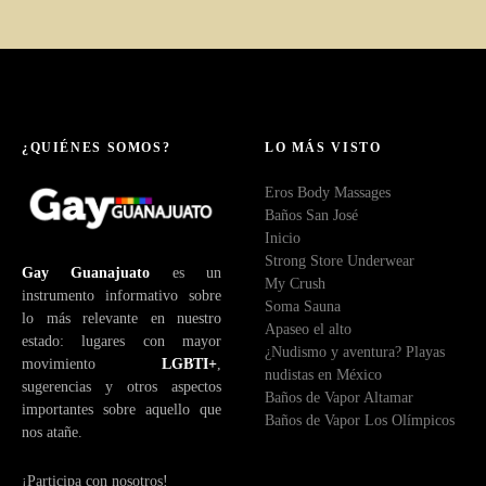
¿QUIÉNES SOMOS?
LO MÁS VISTO
Eros Body Massages
Baños San José
Inicio
Strong Store Underwear
Gay Guanajuato
es un
My Crush
instrumento informativo sobre
Soma Sauna
lo más relevante en nuestro
Apaseo el alto
estado: lugares con mayor
¿Nudismo y aventura? Playas
movimiento
LGBTI+
,
nudistas en México
sugerencias y otros aspectos
Baños de Vapor Altamar
importantes sobre aquello que
Baños de Vapor Los Olímpicos
nos atañe.
¡Participa con nosotros!