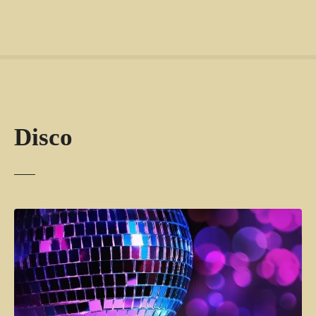
Disco