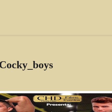
-Cocky_boys