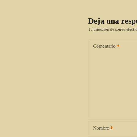
Deja una resp
Tu dirección de correo electr
Comentario
Nombre