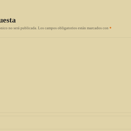
uesta
ónico no será publicada.
Los campos obligatorios están marcados con