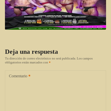
Deja una respuesta
Tu dirección de correo electrónico no será publicada.
Los campos
obligatorios están marcados con
Comentario