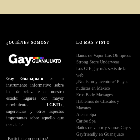
¿QUIÉNES SOMOS?
LO MÁS VISTO
Baños de Vapor Los Olímpicos
Strong Store Underwear
Los GIF gay más sexis de la
web
Gay Guanajuato
es un
¿Nudismo y aventura? Playas
instrumento informativo sobre
nudistas en México
lo más relevante en nuestro
Eros Body Massages
estado: lugares con mayor
Hablemos de Chacales y
movimiento
LGBTI+
,
Mayates.
sugerencias y otros aspectos
Atenas Spa
importantes sobre aquello que
Caribe Spa
nos atañe.
Baños de vapor y saunas Gay y
Gayfriendly en Guanajuato
¡Participa con nosotros!