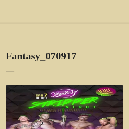
Fantasy_070917