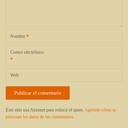
Nombre
Correo electrónico
Web
Este sitio usa Akismet para reducir el spam.
Aprende cómo se
procesan los datos de tus comentarios.