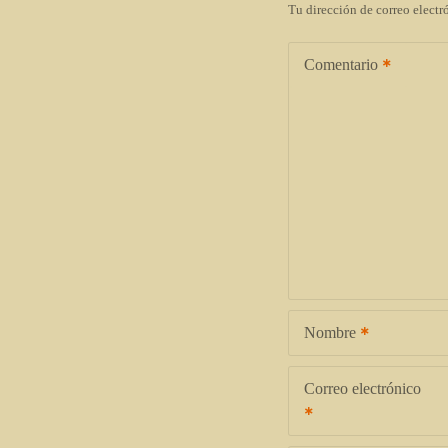
Tu dirección de correo electr
Comentario
Nombre
Correo electrónico