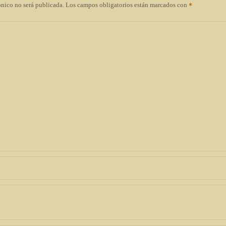
ónico no será publicada.
Los campos obligatorios están marcados con