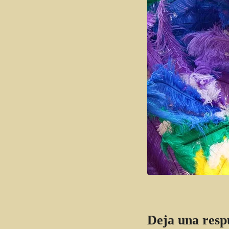
Deja una resp