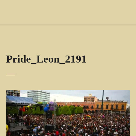
Pride_Leon_2191