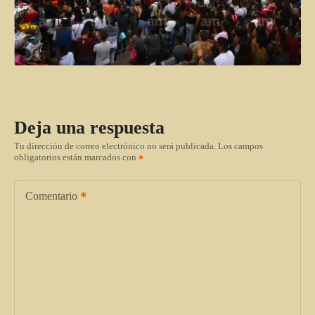
Deja una respuesta
Tu dirección de correo electrónico no será publicada.
Los campos
obligatorios están marcados con
Comentario