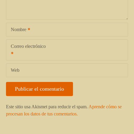
Nombre
Correo electrónico
Web
Este sitio usa Akismet para reducir el spam.
Aprende cómo se
procesan los datos de tus comentarios.