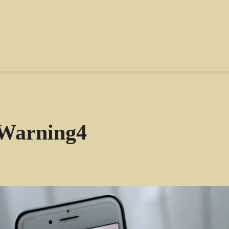
Warning4