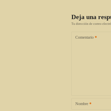
Deja una resp
Tu dirección de correo electr
Comentario
Nombre