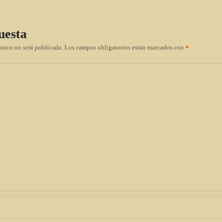
uesta
ónico no será publicada.
Los campos obligatorios están marcados con