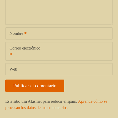
Nombre
Correo electrónico
Web
Este sitio usa Akismet para reducir el spam.
Aprende cómo se
procesan los datos de tus comentarios.