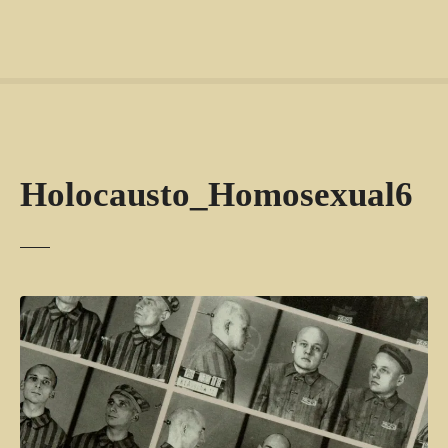
Holocausto_Homosexual6