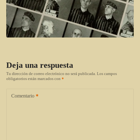
Deja una respuesta
Tu dirección de correo electrónico no será publicada.
Los campos
obligatorios están marcados con
Comentario