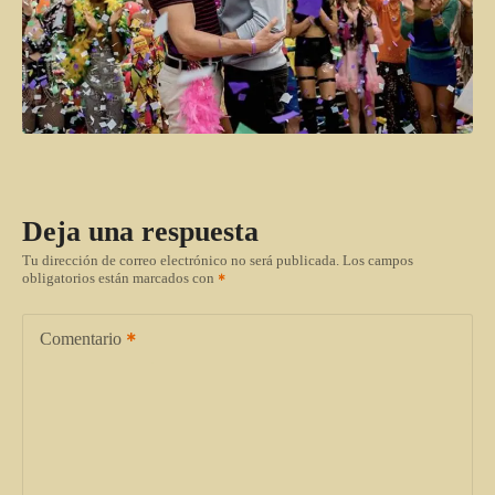
Deja una respuesta
Tu dirección de correo electrónico no será publicada.
Los campos
obligatorios están marcados con
Comentario