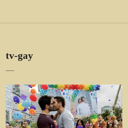
tv-gay