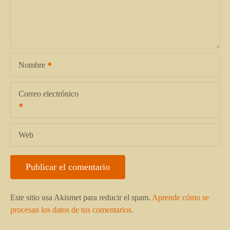
Nombre
Correo electrónico
Web
Este sitio usa Akismet para reducir el spam.
Aprende cómo se
procesan los datos de tus comentarios.