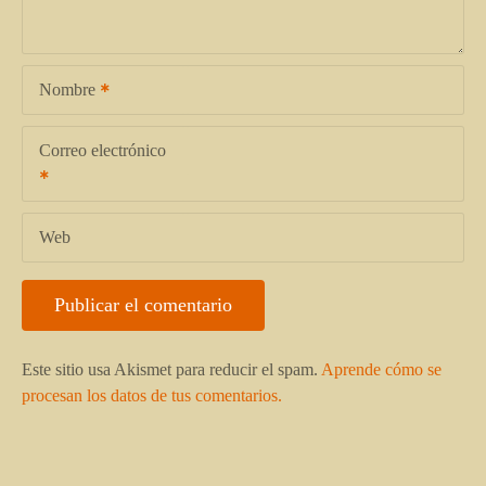
Nombre
Correo electrónico
Web
Este sitio usa Akismet para reducir el spam.
Aprende cómo se
procesan los datos de tus comentarios.