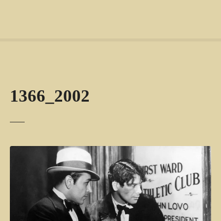
1366_2002