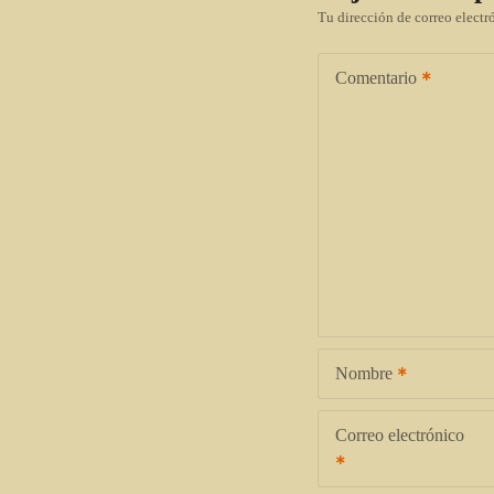
Tu dirección de correo electr
Comentario
Nombre
Correo electrónico