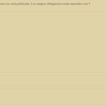
ónico no será publicada.
Los campos obligatorios están marcados con