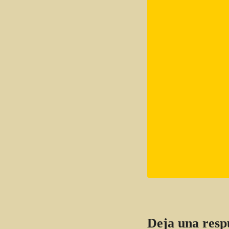
Deja una resp