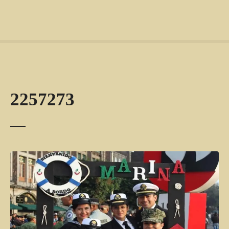
2257273