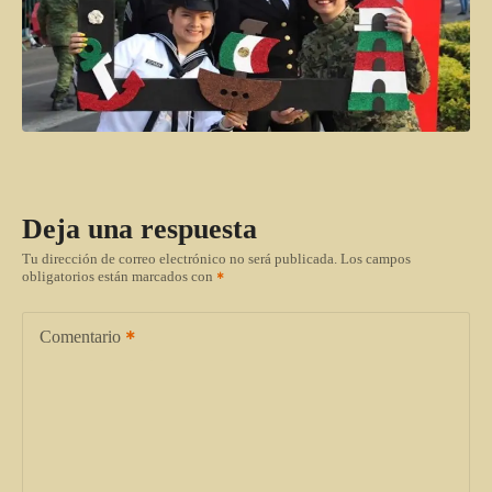
Deja una respuesta
Tu dirección de correo electrónico no será publicada.
Los campos
obligatorios están marcados con
Comentario