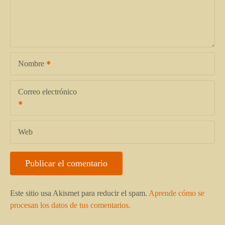
Nombre
Correo electrónico
Web
Este sitio usa Akismet para reducir el spam.
Aprende cómo se
procesan los datos de tus comentarios.