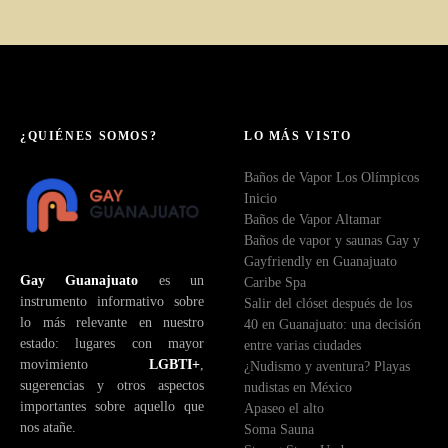
¿QUIÉNES SOMOS?
LO MÁS VISTO
Baños de Vapor Los Olímpicos
Inicio
Baños de Vapor Altamar
Baños de vapor y saunas Gay y
Gayfriendly en Guanajuato
Gay Guanajuato
es un
Caribe Spa
instrumento informativo sobre
Salir del clóset después de los
lo más relevante en nuestro
40 en Guanajuato: una decisión
estado: lugares con mayor
entre varias ciudades
movimiento
LGBTI+
,
¿Nudismo y aventura? Playas
sugerencias y otros aspectos
nudistas en México
importantes sobre aquello que
Apaseo el alto
nos atañe.
Soma Sauna