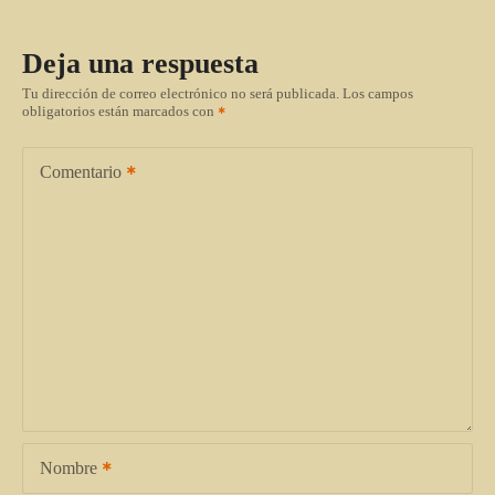
Deja una respuesta
Tu dirección de correo electrónico no será publicada.
Los campos
obligatorios están marcados con
Comentario
Nombre