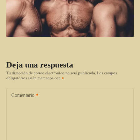
Deja una respuesta
Tu dirección de correo electrónico no será publicada.
Los campos
obligatorios están marcados con
Comentario