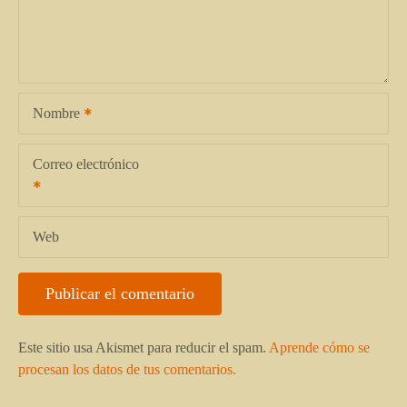
Nombre
Correo electrónico
Web
Este sitio usa Akismet para reducir el spam.
Aprende cómo se
procesan los datos de tus comentarios.