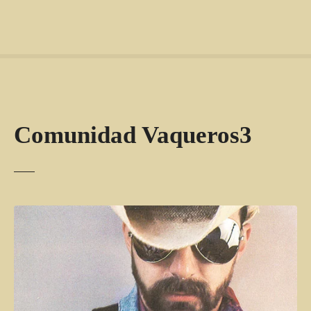
Comunidad Vaqueros3