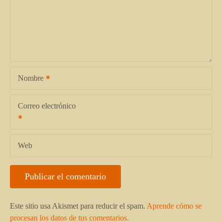
Nombre
Correo electrónico
Web
Este sitio usa Akismet para reducir el spam.
Aprende cómo se
procesan los datos de tus comentarios.