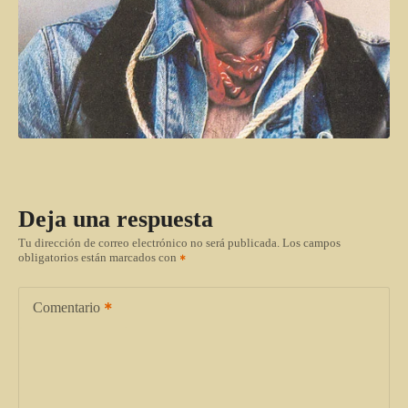
Deja una respuesta
Tu dirección de correo electrónico no será publicada.
Los campos
obligatorios están marcados con
Comentario