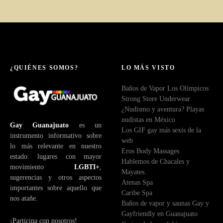
¿QUIÉNES SOMOS?
LO MÁS VISTO
Baños de Vapor Los Olímpicos
Strong Store Underwear
¿Nudismo y aventura? Playas
nudistas en México
Gay Guanajuato
es un
Los GIF gay más sexis de la
instrumento informativo sobre
web
lo más relevante en nuestro
Eros Body Massages
estado: lugares con mayor
Hablemos de Chacales y
movimiento
LGBTI+
,
Mayates.
sugerencias y otros aspectos
Atenas Spa
importantes sobre aquello que
Caribe Spa
nos atañe.
Baños de vapor y saunas Gay y
Gayfriendly en Guanajuato
¡Participa con nosotros!