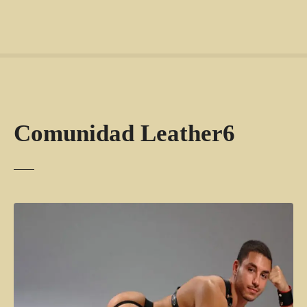
Comunidad Leather6