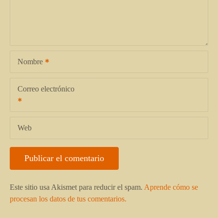
Nombre
Correo electrónico
Web
Este sitio usa Akismet para reducir el spam.
Aprende cómo se
procesan los datos de tus comentarios.