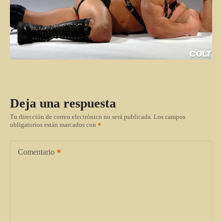
Deja una respuesta
Tu dirección de correo electrónico no será publicada.
Los campos
obligatorios están marcados con
Comentario