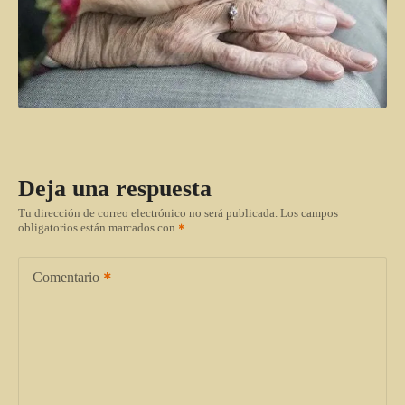
Deja una respuesta
Tu dirección de correo electrónico no será publicada.
Los campos
obligatorios están marcados con
Comentario