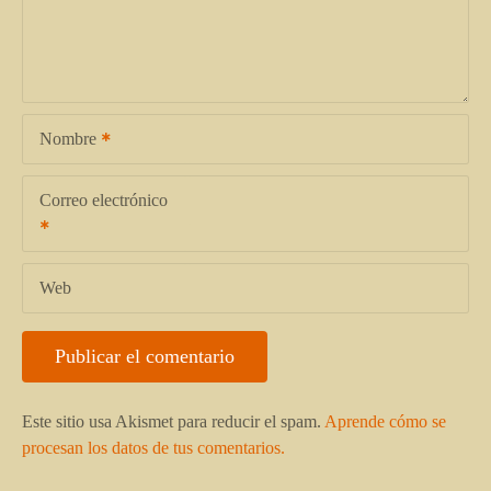
Nombre
Correo electrónico
Web
Este sitio usa Akismet para reducir el spam.
Aprende cómo se
procesan los datos de tus comentarios.