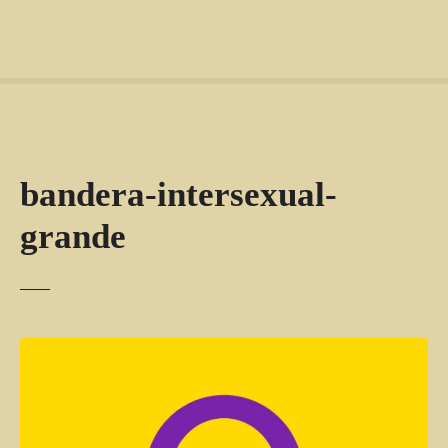
bandera-intersexual-
grande