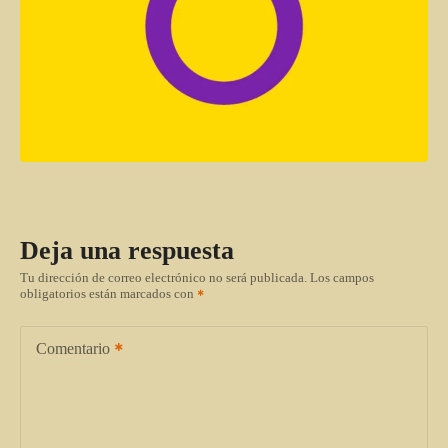
Deja una respuesta
Tu dirección de correo electrónico no será publicada.
Los campos
obligatorios están marcados con
Comentario