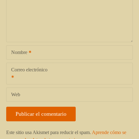
Nombre
Correo electrónico
Web
Este sitio usa Akismet para reducir el spam.
Aprende cómo se