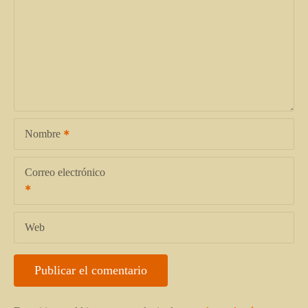
Nombre
Correo electrónico
Web