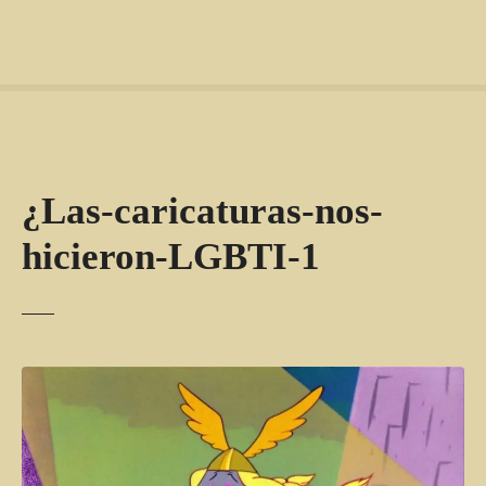
¿Las-caricaturas-nos-
hicieron-LGBTI-1