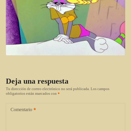
Deja una respuesta
Tu dirección de correo electrónico no será publicada.
Los campos
obligatorios están marcados con
Comentario