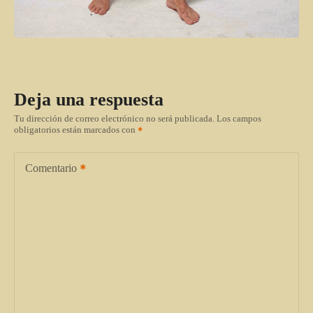
Deja una respuesta
Tu dirección de correo electrónico no será publicada.
Los campos
obligatorios están marcados con
Comentario