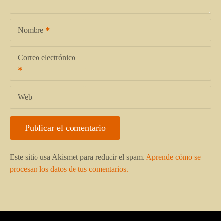
Nombre
Correo electrónico
Web
Este sitio usa Akismet para reducir el spam.
Aprende cómo se
procesan los datos de tus comentarios.