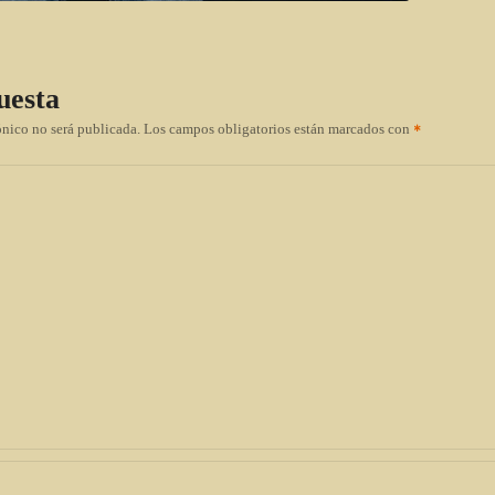
uesta
ónico no será publicada.
Los campos obligatorios están marcados con