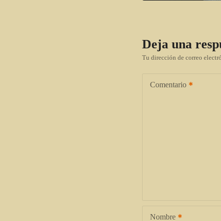
Deja una resp
Tu dirección de correo electr
Comentario
Nombre