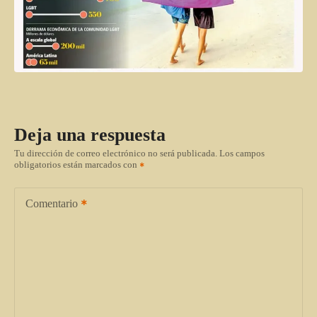
Deja una respuesta
Tu dirección de correo electrónico no será publicada.
Los campos
obligatorios están marcados con
Comentario