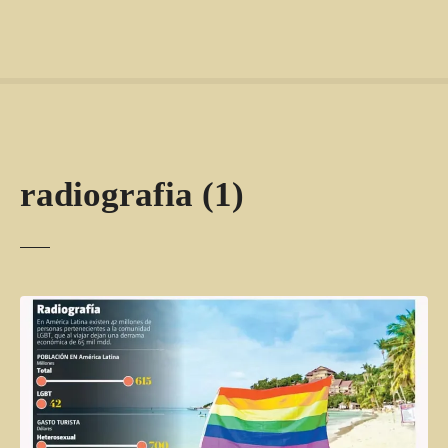
radiografia (1)