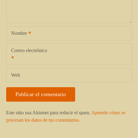
Nombre
Correo electrónico
Web
Este sitio usa Akismet para reducir el spam.
Aprende cómo se
procesan los datos de tus comentarios.