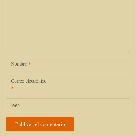
Nombre
Correo electrónico
Web