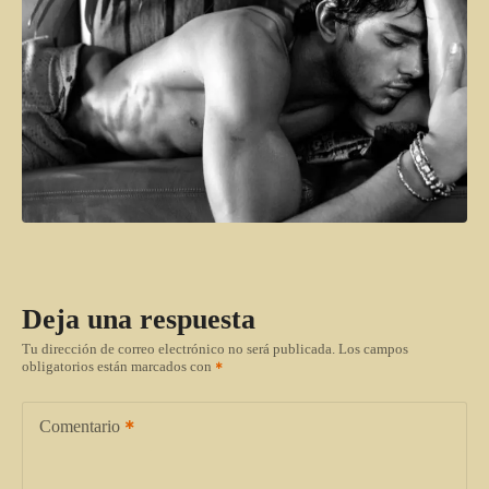
Deja una respuesta
Tu dirección de correo electrónico no será publicada.
Los campos
obligatorios están marcados con
Comentario