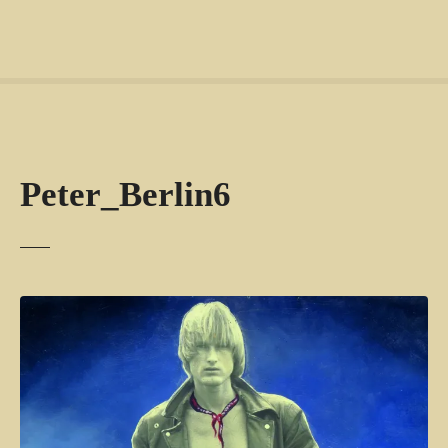
Peter_Berlin6