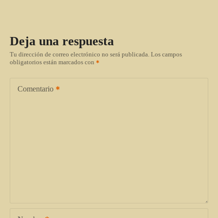
Deja una respuesta
Tu dirección de correo electrónico no será publicada.
Los campos
obligatorios están marcados con
Comentario