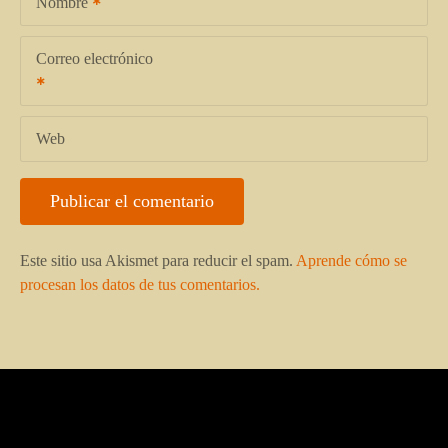
Nombre
Correo electrónico
Web
Este sitio usa Akismet para reducir el spam.
Aprende cómo se
procesan los datos de tus comentarios.