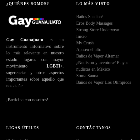
¿QUIÉNES SOMOS?
LO MÁS VISTO
Baños San José
Eros Body Massages
Strong Store Underwear
Inicio
Gay Guanajuato
es un
My Crush
instrumento informativo sobre
Apaseo el alto
lo más relevante en nuestro
Baños de Vapor Altamar
estado: lugares con mayor
¿Nudismo y aventura? Playas
movimiento
LGBTI+
,
nudistas en México
sugerencias y otros aspectos
Soma Sauna
importantes sobre aquello que
Baños de Vapor Los Olímpicos
nos atañe.
¡Participa con nosotros!
LIGAS ÚTILES
CONTÁCTANOS