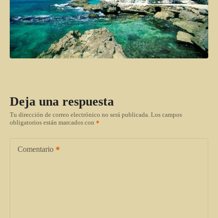
Deja una respuesta
Tu dirección de correo electrónico no será publicada.
Los campos
obligatorios están marcados con
Comentario