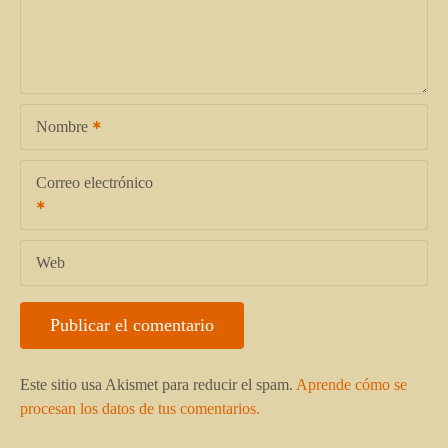
Nombre
Correo electrónico
Web
Este sitio usa Akismet para reducir el spam.
Aprende cómo se
procesan los datos de tus comentarios.