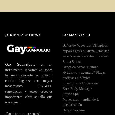
¿QUIÉNES SOMOS?
LO MÁS VISTO
Baños de Vapor Los Olímpicos
Vapores gay en Guanajuato: una
escena repartida entre ciudades
Soma Sauna
Gay Guanajuato
es un
Baños de Vapor Altamar
instrumento informativo sobre
¿Nudismo y aventura? Playas
lo más relevante en nuestro
nudistas en México
estado: lugares con mayor
Strong Store Underwear
movimiento
LGBTI+
,
Eros Body Massages
sugerencias y otros aspectos
Caribe Spa
importantes sobre aquello que
Mayo, mes mundial de la
nos atañe.
masturbación
Baños San José
¡Participa con nosotros!