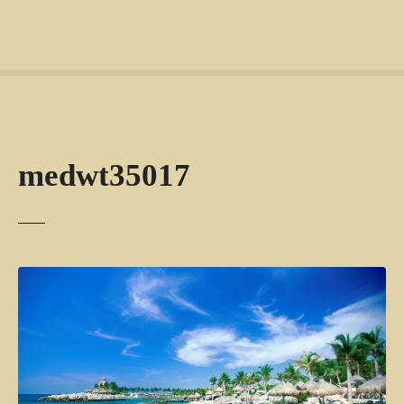
medwt35017