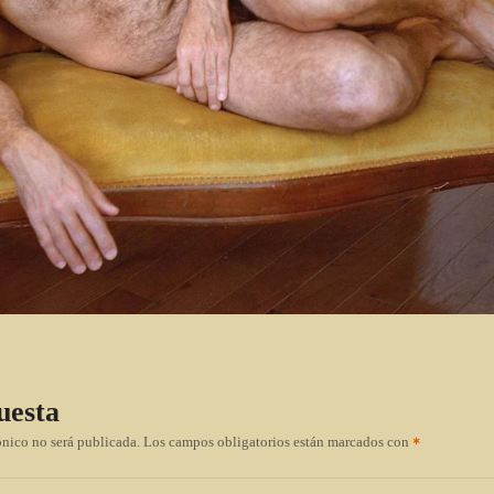
uesta
ónico no será publicada.
Los campos obligatorios están marcados con