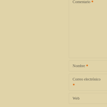
Comentario
Nombre
Correo electrónico
Web