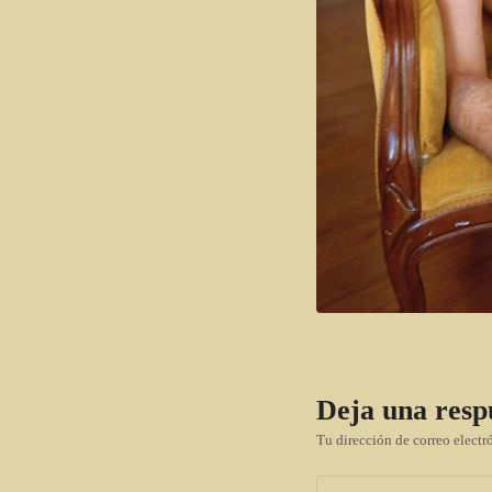
Deja una resp
Tu dirección de correo electr