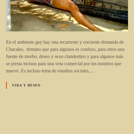
En el ambiente gay hay una recurrente y creciente demanda de
Chacales, término que para algunos es confuso, para otros una
fuente de morbo, deseo y sexo clandestino y para algunos más
se presta incluso para una veta comercial por los instintos que
mueve. Es incluso tema de estudios sociales,…
VIDA Y DESEO
N
a