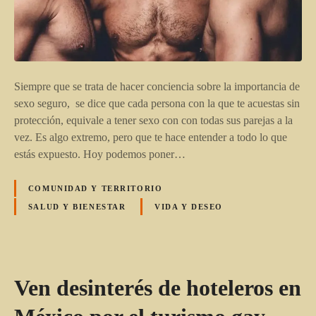
Siempre que se trata de hacer conciencia sobre la importancia de
sexo seguro, se dice que cada persona con la que te acuestas sin
protección, equivale a tener sexo con con todas sus parejas a la
vez. Es algo extremo, pero que te hace entender a todo lo que
estás expuesto. Hoy podemos poner…
COMUNIDAD Y TERRITORIO
SALUD Y BIENESTAR
VIDA Y DESEO
Ven desinterés de hoteleros en