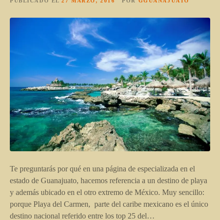
PUBLICADO EL
27 MARZO, 2016
POR
GGUANAJUATO
Te preguntarás por qué en una página de especializada en el
estado de Guanajuato, hacemos referencia a un destino de playa
y además ubicado en el otro extremo de México. Muy sencillo:
porque Playa del Carmen, parte del caribe mexicano es el único
destino nacional referido entre los top 25 del…