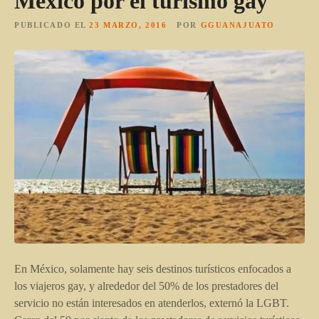
México por el turismo gay
PUBLICADO EL
23 MARZO, 2016
POR
GGUANAJUATO
En México, solamente hay seis destinos turísticos enfocados a
los viajeros gay, y alrededor del 50% de los prestadores del
servicio no están interesados en atenderlos, externó la LGBT.