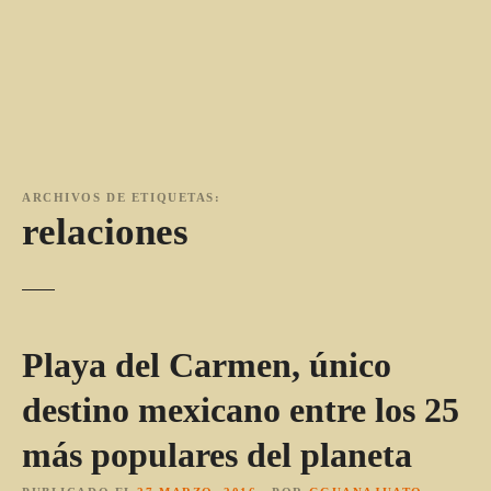
ARCHIVOS DE ETIQUETAS:
relaciones
Playa del Carmen, único
destino mexicano entre los 25
más populares del planeta