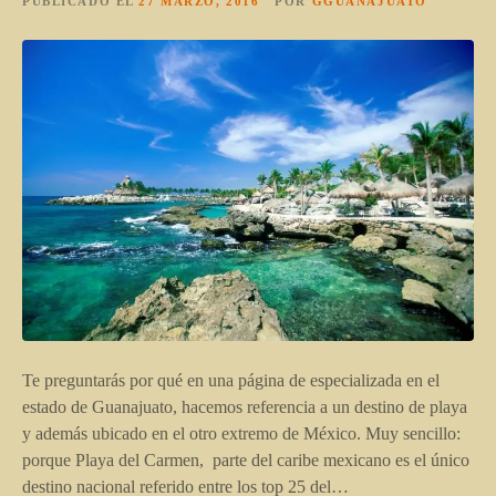
PUBLICADO EL
27 MARZO, 2016
POR
GGUANAJUATO
Te preguntarás por qué en una página de especializada en el
estado de Guanajuato, hacemos referencia a un destino de playa
y además ubicado en el otro extremo de México. Muy sencillo:
porque Playa del Carmen, parte del caribe mexicano es el único
destino nacional referido entre los top 25 del…