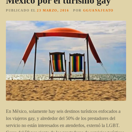
México por el turismo gay
PUBLICADO EL
23 MARZO, 2016
POR
GGUANAJUATO
En México, solamente hay seis destinos turísticos enfocados a
los viajeros gay, y alrededor del 50% de los prestadores del
servicio no están interesados en atenderlos, externó la LGBT.