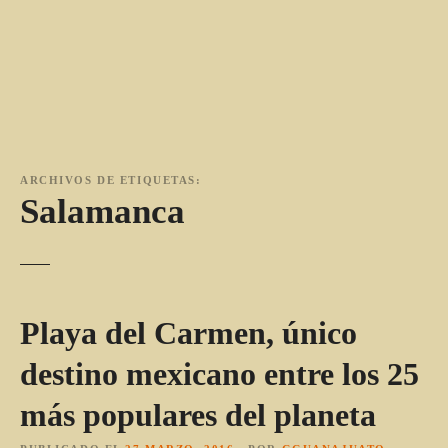
ARCHIVOS DE ETIQUETAS:
Salamanca
Playa del Carmen, único
destino mexicano entre los 25
más populares del planeta