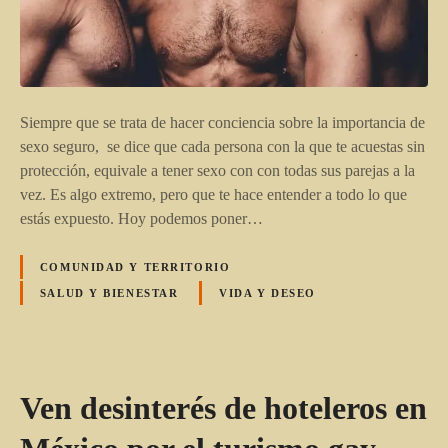
Siempre que se trata de hacer conciencia sobre la importancia de
sexo seguro, se dice que cada persona con la que te acuestas sin
protección, equivale a tener sexo con con todas sus parejas a la
vez. Es algo extremo, pero que te hace entender a todo lo que
estás expuesto. Hoy podemos poner…
COMUNIDAD Y TERRITORIO
SALUD Y BIENESTAR
VIDA Y DESEO
Ven desinterés de hoteleros en