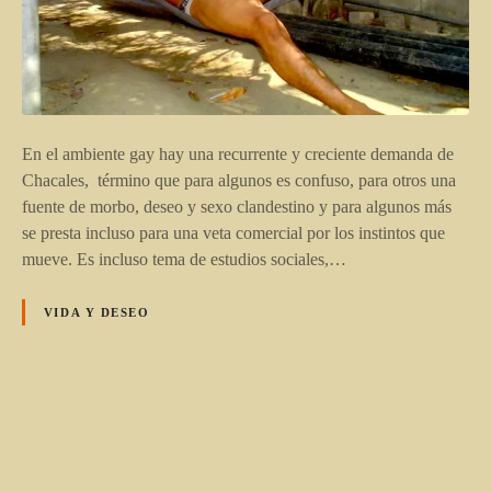
En el ambiente gay hay una recurrente y creciente demanda de
Chacales, término que para algunos es confuso, para otros una
fuente de morbo, deseo y sexo clandestino y para algunos más
se presta incluso para una veta comercial por los instintos que
mueve. Es incluso tema de estudios sociales,…
VIDA Y DESEO
N
a