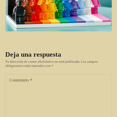
Deja una respuesta
Tu dirección de correo electrónico no será publicada.
Los campos
obligatorios están marcados con
Comentario