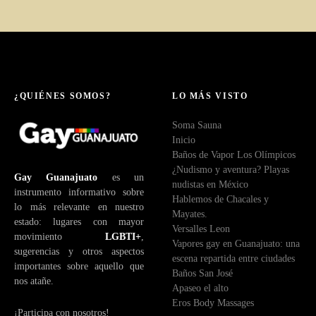
¿QUIÉNES SOMOS?
LO MÁS VISTO
Soma Sauna
Inicio
Baños de Vapor Los Olímpicos
¿Nudismo y aventura? Playas
Gay Guanajuato
es un
nudistas en México
instrumento informativo sobre
Hablemos de Chacales y
lo más relevante en nuestro
Mayates.
estado: lugares con mayor
Versalles Leon
movimiento
LGBTI+
,
Vapores gay en Guanajuato: una
sugerencias y otros aspectos
escena repartida entre ciudades
importantes sobre aquello que
Baños San José
nos atañe.
Apaseo el alto
Eros Body Massages
¡Participa con nosotros!