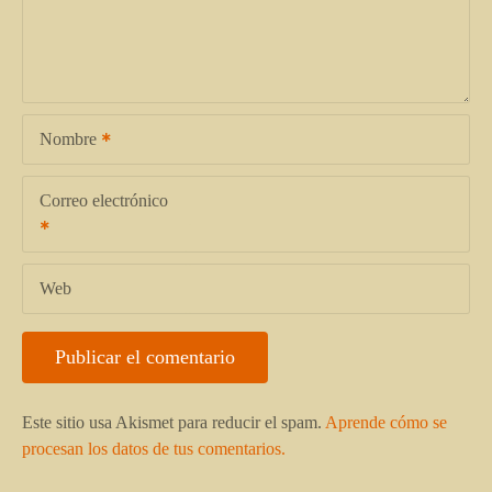
Nombre
Correo electrónico
Web
Este sitio usa Akismet para reducir el spam.
Aprende cómo se
procesan los datos de tus comentarios.